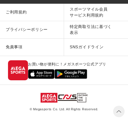
スポーツマイル会員
ご利用規約
サービス利用規約
特定商取引法に基づく
プライバシーポリシー
表示
免責事項
SNSガイドライン
お買い物が便利に！メガスポーツ公式アプリ
© Megasports Co. Ltd. All Rights Reserved.