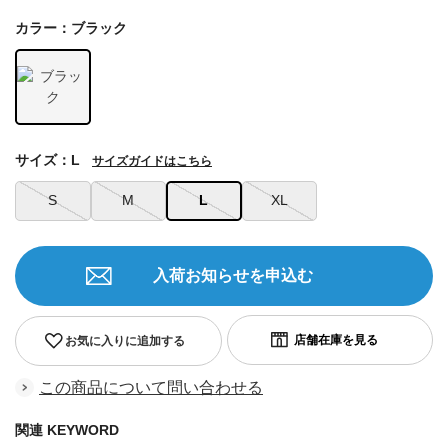
カラー：ブラック
サイズ：L
サイズガイドはこちら
S
M
L
XL
入荷お知らせを申込む
お気に入りに追加する
この商品について問い合わせる
関連 KEYWORD