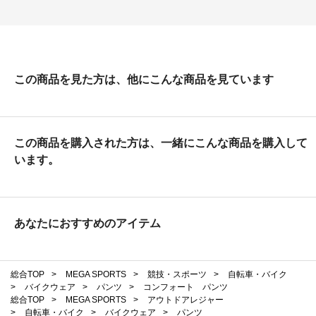
この商品を見た方は、他にこんな商品を見ています
この商品を購入された方は、一緒にこんな商品を購入して
います。
あなたにおすすめのアイテム
総合TOP
>
MEGA SPORTS
>
競技・スポーツ
>
自転車・バイク
>
バイクウェア
>
パンツ
>
コンフォート パンツ
総合TOP
>
MEGA SPORTS
>
アウトドアレジャー
>
自転車・バイク
>
バイクウェア
>
パンツ