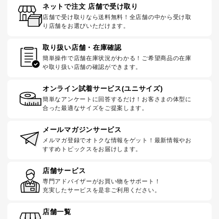
ネットで注文 店舗で受け取り
店舗で受け取りなら送料無料！全店舗の中から受け取
り店舗をお選びいただけます。
取り扱い店舗・在庫確認
簡単操作で店舗在庫状況がわかる！ご希望商品の在庫
や取り扱い店舗の確認ができます。
オンライン試着サービス(ユニサイズ)
簡単なアンケートに回答するだけ！お客さまの体型に
合った最適なサイズをご提案します。
メールマガジンサービス
メルマガ登録でオトクな情報をゲット！最新情報やお
すすめトピックスをお届けします。
店舗サービス
専門アドバイザーがお買い物をサポート！
充実したサービスを是非ご利用ください。
店舗一覧