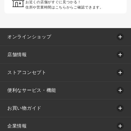
お近くの店舗がすぐに見つかる！
住所や営業時間はこちらからご確認できます。
オンラインショップ
店舗情報
ストアコンセプト
便利なサービス・機能
お買い物ガイド
企業情報