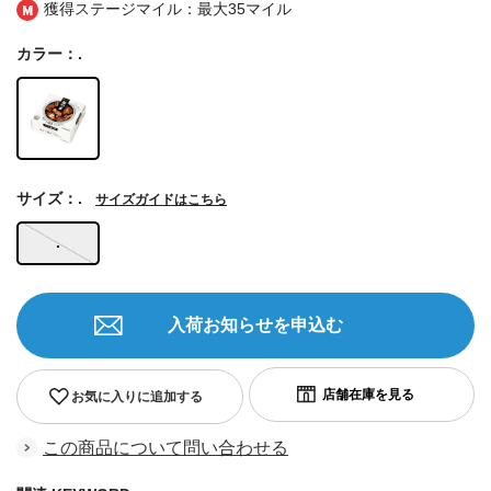
獲得ステージマイル：最大
35マイル
カラー：.
サイズ：.
サイズガイドはこちら
.
入荷お知らせを申込む
お気に入りに追加する
この商品について問い合わせる