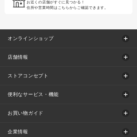
お近くの店舗がすぐに見つかる！
住所や営業時間はこちらからご確認できます。
オンラインショップ
店舗情報
ストアコンセプト
便利なサービス・機能
お買い物ガイド
企業情報