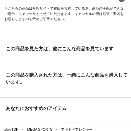
※こちらの商品は複数サイトで在庫を共有している為、商品の手配ができな
い場合、キャンセルとさせていただきます。キャンセルの際は別途ご案内を
お送りしますので予めご了承ください。
この商品を見た方は、他にこんな商品を見ています
この商品を購入された方は、一緒にこんな商品を購入して
います。
あなたにおすすめのアイテム
総合TOP
>
MEGA SPORTS
>
アウトドアレジャー