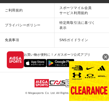
スポーツマイル会員
ご利用規約
サービス利用規約
特定商取引法に基づく
プライバシーポリシー
表示
免責事項
SNSガイドライン
お買い物が便利に！メガスポーツ公式アプリ
© Megasports Co. Ltd. All Rights Reserved.