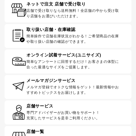
ネットで注文 店舗で受け取り
店舗で受け取りなら送料無料！全店舗の中から受け取
り店舗をお選びいただけます。
取り扱い店舗・在庫確認
簡単操作で店舗在庫状況がわかる！ご希望商品の在庫
や取り扱い店舗の確認ができます。
オンライン試着サービス(ユニサイズ)
簡単なアンケートに回答するだけ！お客さまの体型に
合った最適なサイズをご提案します。
メールマガジンサービス
メルマガ登録でオトクな情報をゲット！最新情報やお
すすめトピックスをお届けします。
店舗サービス
専門アドバイザーがお買い物をサポート！
充実したサービスを是非ご利用ください。
店舗一覧