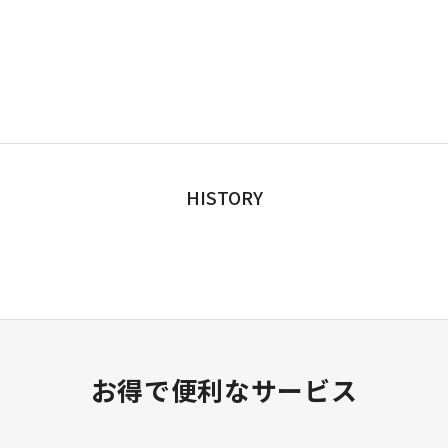
HISTORY
お得で便利なサービス