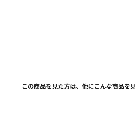
この商品を見た方は、他にこんな商品を