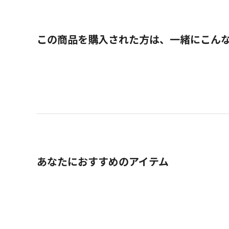
この商品を購入された方は、一緒にこん
あなたにおすすめのアイテム