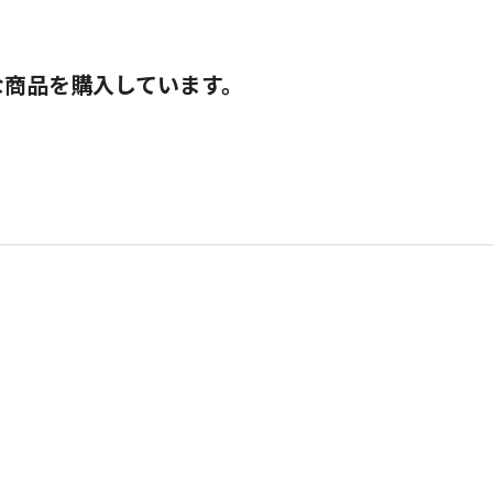
な商品を購入しています。