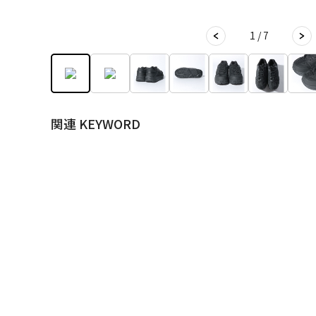
1 / 7
関連 KEYWORD