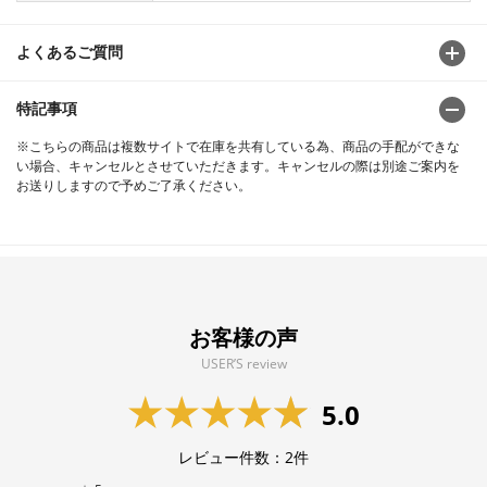
よくあるご質問
特記事項
※こちらの商品は複数サイトで在庫を共有している為、商品の手配ができな
い場合、キャンセルとさせていただきます。キャンセルの際は別途ご案内を
お送りしますので予めご了承ください。
お客様の声
USER’S review
5.0
レビュー件数：
2
件