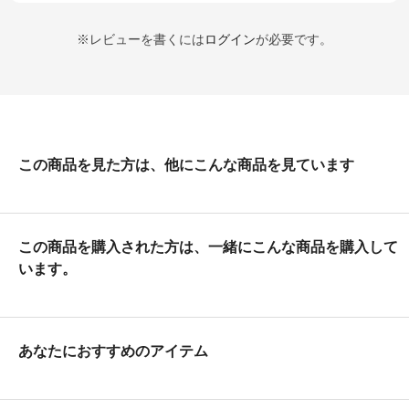
※レビューを書くには
ログイン
が必要です。
この商品を見た方は、他にこんな商品を見ています
この商品を購入された方は、一緒にこんな商品を購入して
います。
あなたにおすすめのアイテム