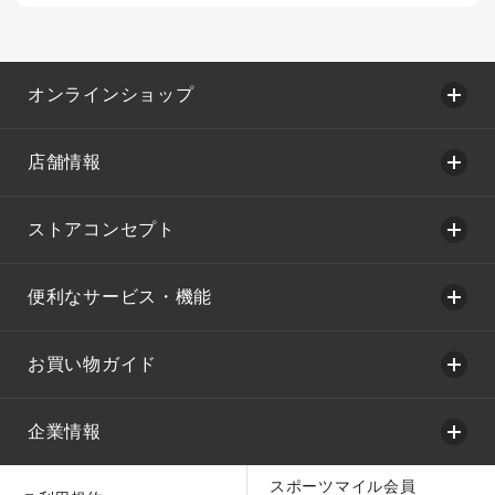
オンラインショップ
店舗情報
ストアコンセプト
便利なサービス・機能
お買い物ガイド
企業情報
スポーツマイル会員