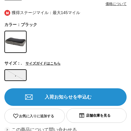
価格について
獲得ステージマイル：最大
145マイル
カラー：ブラック
サイズ：.
サイズガイドはこちら
.
入荷お知らせを申込む
お気に入りに追加する
この商品について問い合わせる