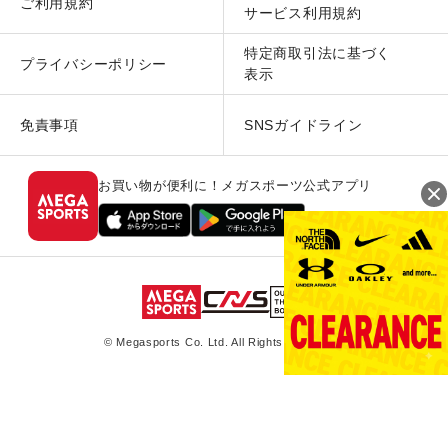
ご利用規約
サービス利用規約
特定商取引法に基づく
プライバシーポリシー
表示
免責事項
SNSガイドライン
お買い物が便利に！メガスポーツ公式アプリ
© Megasports Co. Ltd. All Rights Reserved.