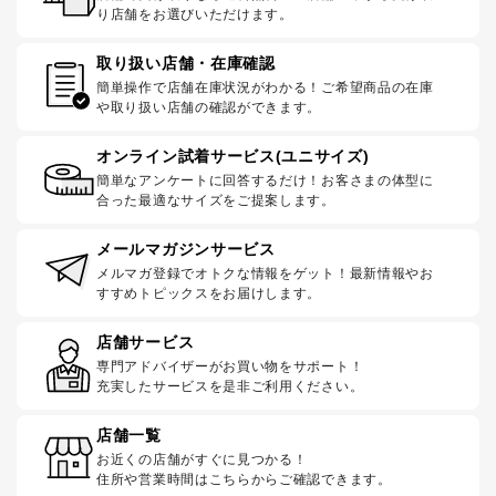
り店舗をお選びいただけます。
取り扱い店舗・在庫確認
簡単操作で店舗在庫状況がわかる！ご希望商品の在庫
や取り扱い店舗の確認ができます。
オンライン試着サービス(ユニサイズ)
簡単なアンケートに回答するだけ！お客さまの体型に
合った最適なサイズをご提案します。
メールマガジンサービス
メルマガ登録でオトクな情報をゲット！最新情報やお
すすめトピックスをお届けします。
店舗サービス
専門アドバイザーがお買い物をサポート！
充実したサービスを是非ご利用ください。
店舗一覧
お近くの店舗がすぐに見つかる！
住所や営業時間はこちらからご確認できます。