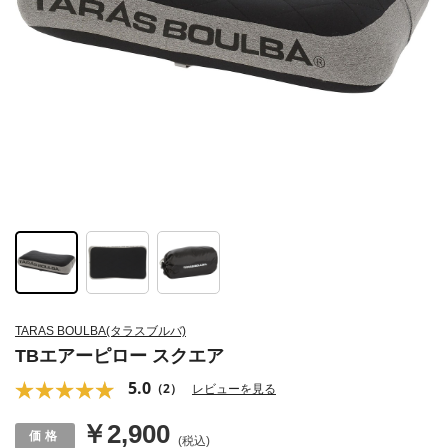
TARAS BOULBA(タラスブルバ)
TBエアーピロー スクエア
5.0
（2）
レビューを見る
￥2,900
(税込)