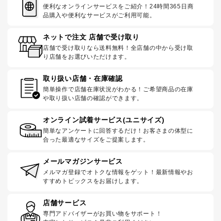
便利なオンラインサービスをご紹介！24時間365日商
品購入や便利なサービスがご利用可能。
ネットで注文 店舗で受け取り
店舗で受け取りなら送料無料！全店舗の中から受け取
り店舗をお選びいただけます。
取り扱い店舗・在庫確認
簡単操作で店舗在庫状況がわかる！ご希望商品の在庫
や取り扱い店舗の確認ができます。
オンライン試着サービス(ユニサイズ)
簡単なアンケートに回答するだけ！お客さまの体型に
合った最適なサイズをご提案します。
メールマガジンサービス
メルマガ登録でオトクな情報をゲット！最新情報やお
すすめトピックスをお届けします。
店舗サービス
専門アドバイザーがお買い物をサポート！