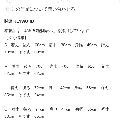
この商品について問い合わせる
関連 KEYWORD
本製品は「JASPO範囲表示」を採用しています
【採寸情報】
S 着丈 後ろ 68cm 肩巾 38cm 身幅 49cm 裄丈
79cm そで丈 60cm
M 着丈 後ろ 70cm 肩巾 40cm 身幅 51cm 裄丈
82cm そで丈 62cm
L 着丈 後ろ 72cm 肩巾 42cm 身幅 53cm 裄丈
85cm そで丈 64cm
O 着丈 後ろ 74cm 肩巾 44cm 身幅 55cm 裄丈
88cm そで丈 66cm