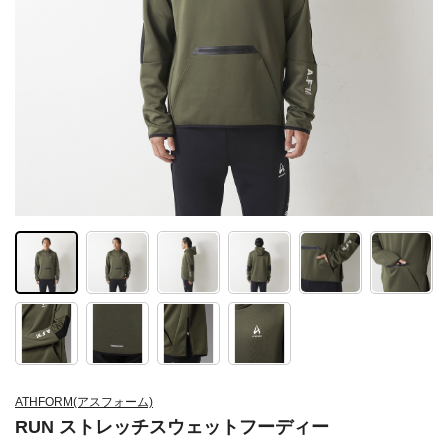
ATHFORM(アスフォーム)
RUN ストレッチスウェットフーディー