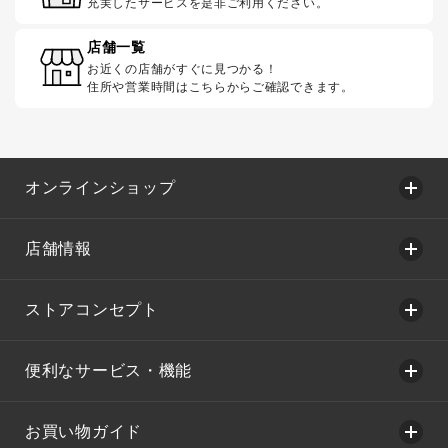
充実したサービスを是非ご利用ください。
店舗一覧
お近くの店舗がすぐに見つかる！
住所や営業時間はこちらからご確認できます。
オンラインショップ
店舗情報
ストアコンセプト
便利なサービス・機能
お買い物ガイド