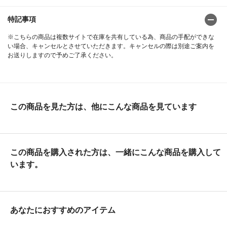
特記事項
※こちらの商品は複数サイトで在庫を共有している為、商品の手配ができな
い場合、キャンセルとさせていただきます。キャンセルの際は別途ご案内を
お送りしますので予めご了承ください。
この商品を見た方は、他にこんな商品を見ています
この商品を購入された方は、一緒にこんな商品を購入して
います。
あなたにおすすめのアイテム