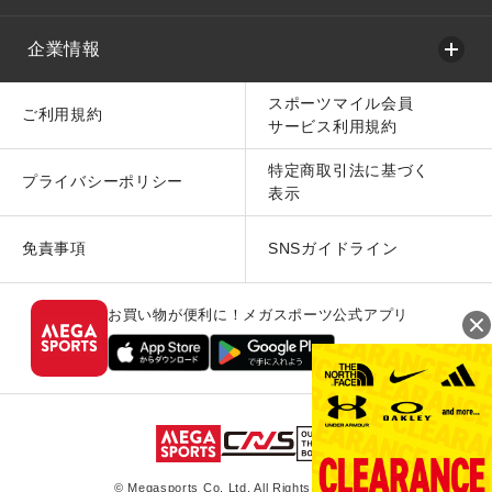
企業情報
スポーツマイル会員
ご利用規約
サービス利用規約
特定商取引法に基づく
プライバシーポリシー
表示
免責事項
SNSガイドライン
お買い物が便利に！メガスポーツ公式アプリ
© Megasports Co. Ltd. All Rights Reserved.