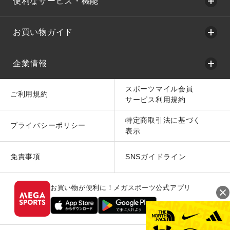
便利なサービス・機能
お買い物ガイド
企業情報
スポーツマイル会員
ご利用規約
サービス利用規約
特定商取引法に基づく
プライバシーポリシー
表示
免責事項
SNSガイドライン
お買い物が便利に！メガスポーツ公式アプリ