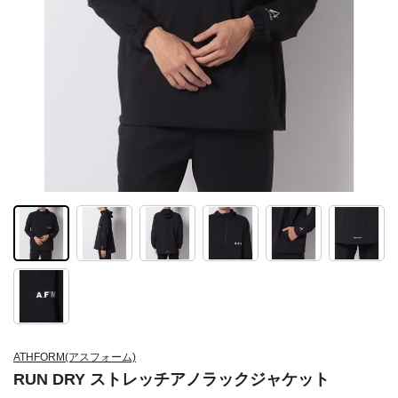
ATHFORM(アスフォーム)
RUN DRY ストレッチアノラックジャケット