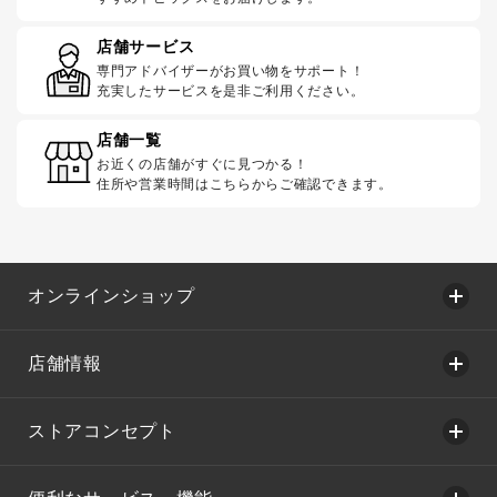
店舗サービス
専門アドバイザーがお買い物をサポート！
充実したサービスを是非ご利用ください。
店舗一覧
お近くの店舗がすぐに見つかる！
住所や営業時間はこちらからご確認できます。
オンラインショップ
店舗情報
ストアコンセプト