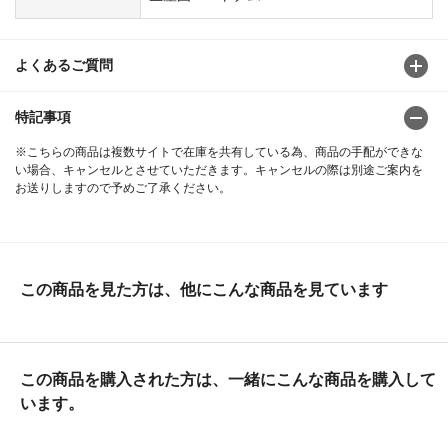
よくあるご質問
特記事項
※こちらの商品は複数サイトで在庫を共有している為、商品の手配ができな
い場合、キャンセルとさせていただきます。キャンセルの際は別途ご案内を
お送りしますので予めご了承ください。
この商品を見た方は、他にこんな商品を見ています
この商品を購入された方は、一緒にこんな商品を購入して
います。