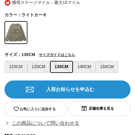
獲得ステージマイル：最大
15マイル
カラー：ライトカーキ
サイズ：130CM
サイズガイドはこちら
110CM
120CM
130CM
140CM
150CM
入荷お知らせを申込む
お気に入りに追加する
この商品について問い合わせる