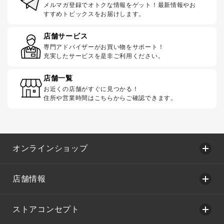
メルマガ登録でオトクな情報をゲット！最新情報やお
すすめトピックスをお届けします。
店舗サービス
専門アドバイザーがお買い物をサポート！
充実したサービスを是非ご利用ください。
店舗一覧
お近くの店舗がすぐに見つかる！
住所や営業時間はこちらからご確認できます。
オンラインショップ
店舗情報
ストアコンセプト