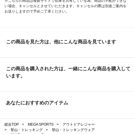
※こちらの商品は複数サイトで在庫を共有している為、商品の手配ができな
い場合、キャンセルとさせていただきます。キャンセルの際は別途ご案内を
お送りしますので予めご了承ください。
この商品を見た方は、他にこんな商品を見ています
この商品を購入された方は、一緒にこんな商品を購入して
います。
あなたにおすすめのアイテム
総合TOP
>
MEGA SPORTS
>
アウトドアレジャー
>
登山・トレッキング
>
登山・トレッキングウェア