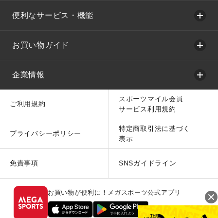
便利なサービス・機能
お買い物ガイド
企業情報
スポーツマイル会員
ご利用規約
サービス利用規約
特定商取引法に基づく
プライバシーポリシー
表示
免責事項
SNSガイドライン
お買い物が便利に！メガスポーツ公式アプリ