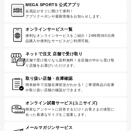
MEGA SPORTS 公式アプリ
会員証がすぐに開けて便利！
アプリクーポンや最新情報をお知らせします。
オンラインサービス一覧
便利なオンラインサービスをご紹介！24時間365日商
品購入や便利なサービスがご利用可能。
ネットで注文 店舗で受け取り
店舗で受け取りなら送料無料！全店舗の中から受け取
り店舗をお選びいただけます。
取り扱い店舗・在庫確認
簡単操作で店舗在庫状況がわかる！ご希望商品の在庫
や取り扱い店舗の確認ができます。
オンライン試着サービス(ユニサイズ)
簡単なアンケートに回答するだけ！お客さまの体型に
合った最適なサイズをご提案します。
メールマガジンサービス