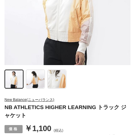
New Balance(ニューバランス)
NB ATHLETICS HIGHER LEARNING トラック ジ
ャケット
￥1,100
(税込)