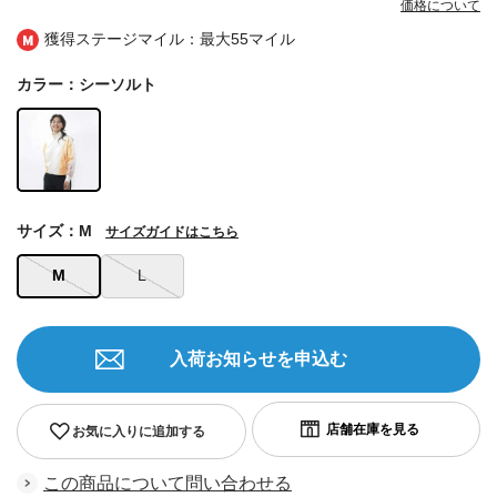
価格について
獲得ステージマイル：最大
55マイル
カラー：シーソルト
サイズ：M
サイズガイドはこちら
M
L
入荷お知らせを申込む
お気に入りに追加する
この商品について問い合わせる