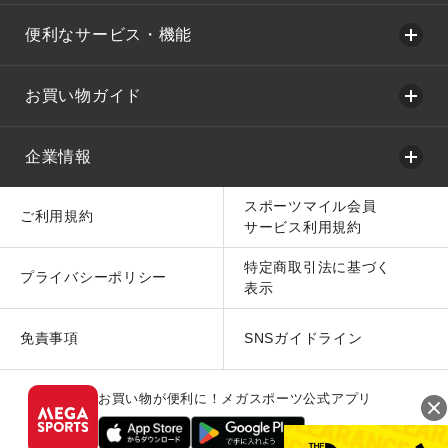
便利なサービス・機能
お買い物ガイド
企業情報
スポーツマイル会員
ご利用規約
サービス利用規約
特定商取引法に基づく
プライバシーポリシー
表示
免責事項
SNSガイドライン
お買い物が便利に！メガスポーツ公式アプリ