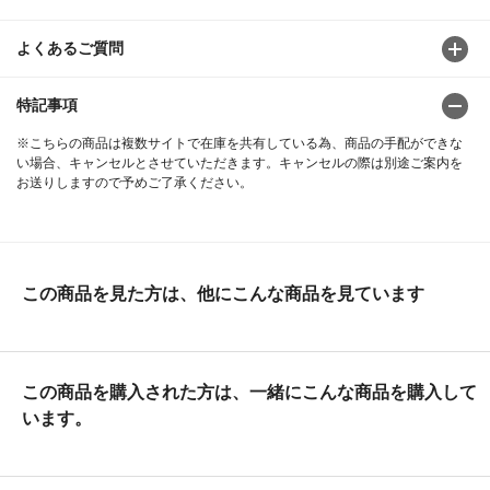
よくあるご質問
特記事項
※こちらの商品は複数サイトで在庫を共有している為、商品の手配ができな
い場合、キャンセルとさせていただきます。キャンセルの際は別途ご案内を
お送りしますので予めご了承ください。
この商品を見た方は、他にこんな商品を見ています
この商品を購入された方は、一緒にこんな商品を購入して
います。