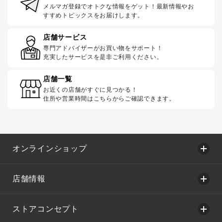
メルマガ登録でオトクな情報をゲット！最新情報やお
すすめトピックスをお届けします。
店舗サービス
専門アドバイザーがお買い物をサポート！
充実したサービスを是非ご利用ください。
店舗一覧
お近くの店舗がすぐに見つかる！
住所や営業時間はこちらからご確認できます。
オンラインショップ
店舗情報
ストアコンセプト