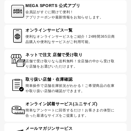
MEGA SPORTS 公式アプリ
会員証がすぐに開けて便利！
アプリクーポンや最新情報をお知らせします。
オンラインサービス一覧
便利なオンラインサービスをご紹介！24時間365日商
品購入や便利なサービスがご利用可能。
ネットで注文 店舗で受け取り
店舗で受け取りなら送料無料！全店舗の中から受け取
り店舗をお選びいただけます。
取り扱い店舗・在庫確認
簡単操作で店舗在庫状況がわかる！ご希望商品の在庫
や取り扱い店舗の確認ができます。
オンライン試着サービス(ユニサイズ)
簡単なアンケートに回答するだけ！お客さまの体型に
合った最適なサイズをご提案します。
メールマガジンサービス