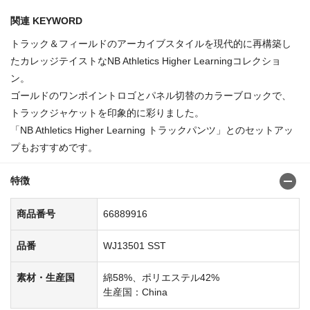
関連 KEYWORD
トラック＆フィールドのアーカイブスタイルを現代的に再構築し
たカレッジテイストなNB Athletics Higher Learningコレクショ
ン。
ゴールドのワンポイントロゴとパネル切替のカラーブロックで、
トラックジャケットを印象的に彩りました。
「NB Athletics Higher Learning トラックパンツ」とのセットアッ
プもおすすめです。
特徴
商品番号
66889916
品番
WJ13501 SST
素材・生産国
綿58%、ポリエステル42%
生産国：China