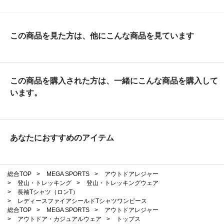
この商品を見た方は、他にこんな商品を見ています
この商品を購入された方は、一緒にこんな商品を購入して
います。
あなたにおすすめのアイテム
総合TOP
>
MEGA SPORTS
>
アウトドアレジャー
>
登山・トレッキング
>
登山・トレッキングウェア
>
長袖Tシャツ（ロンT）
>
レディースファイアシールドTシャツワンピース
総合TOP
>
MEGA SPORTS
>
アウトドアレジャー
>
アウトドア・カジュアルウェア
>
トップス