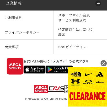
企業情報
スポーツマイル会員
ご利用規約
サービス利用規約
特定商取引法に基づく
プライバシーポリシー
表示
免責事項
SNSガイドライン
お買い物が便利に！メガスポーツ公式アプリ
© Megasports Co. Ltd. All Rights Reserved.