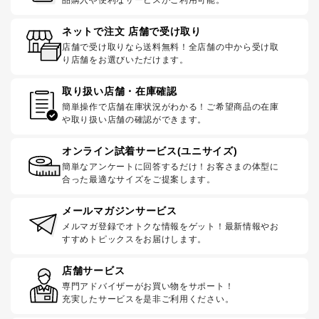
品購入や便利なサービスがご利用可能。
ネットで注文 店舗で受け取り
店舗で受け取りなら送料無料！全店舗の中から受け取
り店舗をお選びいただけます。
取り扱い店舗・在庫確認
簡単操作で店舗在庫状況がわかる！ご希望商品の在庫
や取り扱い店舗の確認ができます。
オンライン試着サービス(ユニサイズ)
簡単なアンケートに回答するだけ！お客さまの体型に
合った最適なサイズをご提案します。
メールマガジンサービス
メルマガ登録でオトクな情報をゲット！最新情報やお
すすめトピックスをお届けします。
店舗サービス
専門アドバイザーがお買い物をサポート！
充実したサービスを是非ご利用ください。