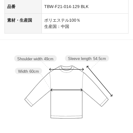
品番
TBW-F21-014-129 BLK
素材・生産国
ポリエステル100％
生産国：中国
Sleeve length
54.5cm
Shoulder width
49cm
Width
60cm