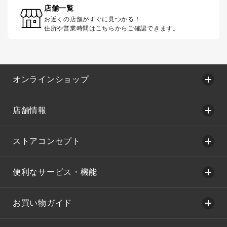
店舗一覧
お近くの店舗がすぐに見つかる！
住所や営業時間はこちらからご確認できます。
オンラインショップ
店舗情報
ストアコンセプト
便利なサービス・機能
お買い物ガイド