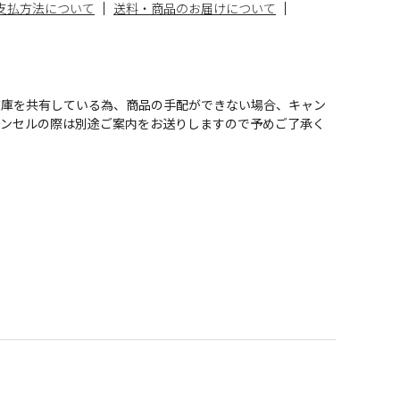
支払方法について
送料・商品のお届けについて
在庫を共有している為、商品の手配ができない場合、キャン
ャンセルの際は別途ご案内をお送りしますので予めご了承く