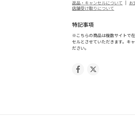
返品・キャンセルについて
お
店舗受け取りについて
特記事項
※こちらの商品は複数サイトで
セルとさせていただきます。キ
ださい。