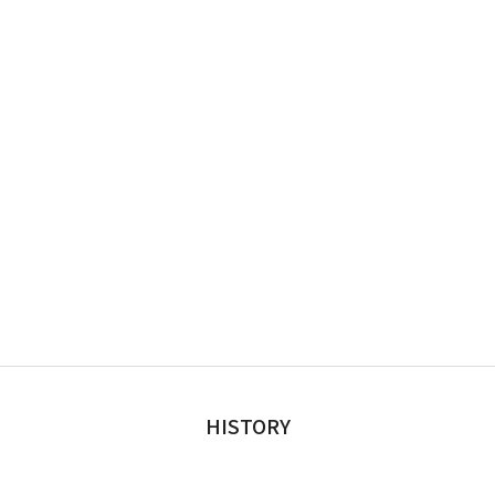
HISTORY