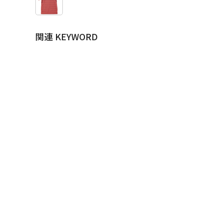
関連 KEYWORD