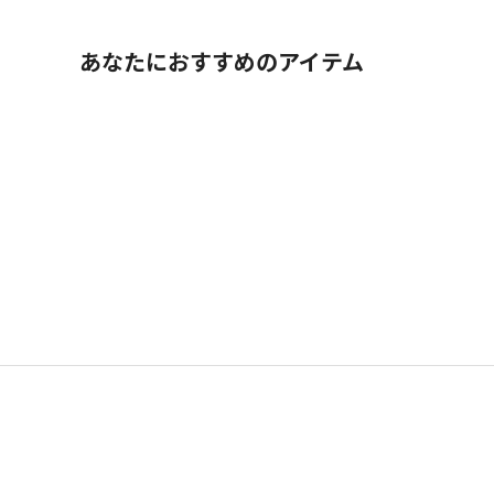
あなたにおすすめのアイテム