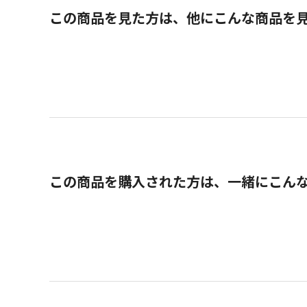
この商品を見た方は、他にこんな商品を
この商品を購入された方は、一緒にこん