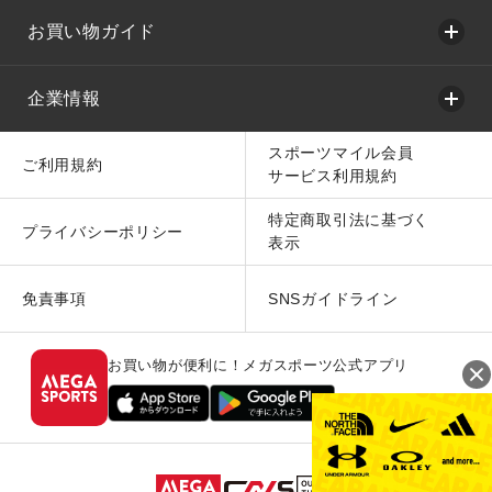
お買い物ガイド
企業情報
スポーツマイル会員
ご利用規約
サービス利用規約
特定商取引法に基づく
プライバシーポリシー
表示
免責事項
SNSガイドライン
お買い物が便利に！メガスポーツ公式アプリ