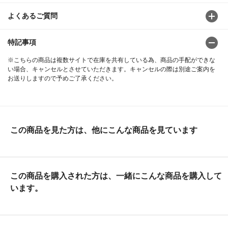
よくあるご質問
特記事項
※こちらの商品は複数サイトで在庫を共有している為、商品の手配ができな
い場合、キャンセルとさせていただきます。キャンセルの際は別途ご案内を
お送りしますので予めご了承ください。
この商品を見た方は、他にこんな商品を見ています
この商品を購入された方は、一緒にこんな商品を購入して
います。