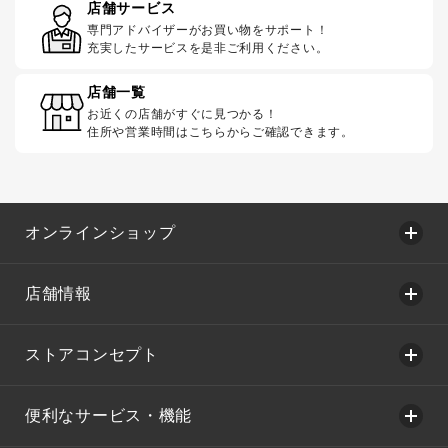
店舗サービス
専門アドバイザーがお買い物をサポート！
充実したサービスを是非ご利用ください。
店舗一覧
お近くの店舗がすぐに見つかる！
住所や営業時間はこちらからご確認できます。
オンラインショップ
店舗情報
ストアコンセプト
便利なサービス・機能