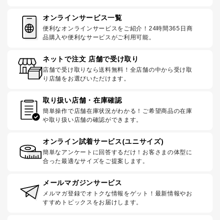
オンラインサービス一覧
便利なオンラインサービスをご紹介！24時間365日商
品購入や便利なサービスがご利用可能。
ネットで注文 店舗で受け取り
店舗で受け取りなら送料無料！全店舗の中から受け取
り店舗をお選びいただけます。
取り扱い店舗・在庫確認
簡単操作で店舗在庫状況がわかる！ご希望商品の在庫
や取り扱い店舗の確認ができます。
オンライン試着サービス(ユニサイズ)
簡単なアンケートに回答するだけ！お客さまの体型に
合った最適なサイズをご提案します。
メールマガジンサービス
メルマガ登録でオトクな情報をゲット！最新情報やお
すすめトピックスをお届けします。