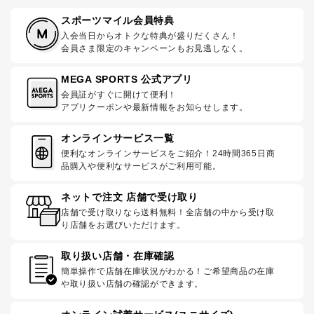
スポーツマイル会員特典
入会当日からオトクな特典が盛りだくさん！
会員さま限定のキャンペーンもお見逃しなく。
MEGA SPORTS 公式アプリ
会員証がすぐに開けて便利！
アプリクーポンや最新情報をお知らせします。
オンラインサービス一覧
便利なオンラインサービスをご紹介！24時間365日商
品購入や便利なサービスがご利用可能。
ネットで注文 店舗で受け取り
店舗で受け取りなら送料無料！全店舗の中から受け取
り店舗をお選びいただけます。
取り扱い店舗・在庫確認
簡単操作で店舗在庫状況がわかる！ご希望商品の在庫
や取り扱い店舗の確認ができます。