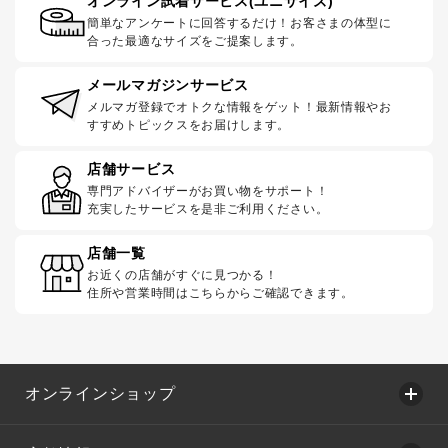
オンライン試着サービス(ユニサイズ)
簡単なアンケートに回答するだけ！お客さまの体型に
合った最適なサイズをご提案します。
メールマガジンサービス
メルマガ登録でオトクな情報をゲット！最新情報やお
すすめトピックスをお届けします。
店舗サービス
専門アドバイザーがお買い物をサポート！
充実したサービスを是非ご利用ください。
店舗一覧
お近くの店舗がすぐに見つかる！
住所や営業時間はこちらからご確認できます。
オンラインショップ