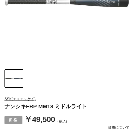
SSK(エスエスケイ)
ナンシキFRP MM18 ミドルライト
￥49,500
(税込)
価格について