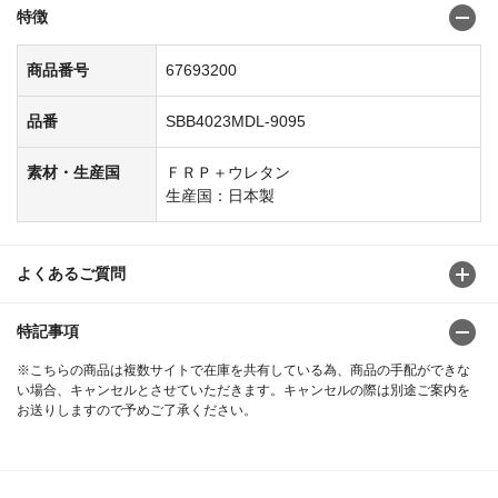
特徴
商品番号
67693200
品番
SBB4023MDL-9095
素材・生産国
ＦＲＰ＋ウレタン
生産国：日本製
よくあるご質問
特記事項
※こちらの商品は複数サイトで在庫を共有している為、商品の手配ができな
い場合、キャンセルとさせていただきます。キャンセルの際は別途ご案内を
お送りしますので予めご了承ください。