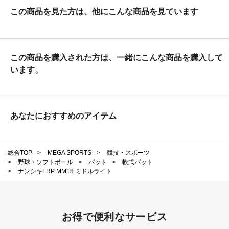
この商品を見た方は、他にこんな商品を見ています
この商品を購入された方は、一緒にこんな商品を購入して
います。
あなたにおすすめのアイテム
総合TOP
>
MEGA SPORTS
>
競技・スポーツ
>
野球・ソフトボール
>
バット
>
軟式バット
>
ナンシキFRP MM18 ミドルライト
お得で便利なサービス