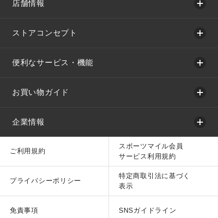
店舗情報
ストアコンセプト
便利なサービス・機能
お買い物ガイド
企業情報
スポーツマイル会員
ご利用規約
サービス利用規約
特定商取引法に基づく
プライバシーポリシー
表示
免責事項
SNSガイドライン