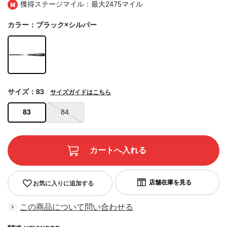
獲得ステージマイル：最大
2475マイル
カラー：ブラック×シルバー
サイズ：83
サイズガイドはこちら
83
84
お気に入りに追加する
この商品について問い合わせる