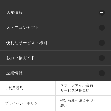
店舗情報
ストアコンセプト
便利なサービス・機能
お買い物ガイド
企業情報
スポーツマイル会員
ご利用規約
サービス利用規約
特定商取引法に基づく
プライバシーポリシー
表示