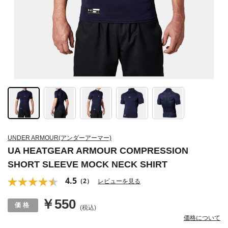
UNDER ARMOUR(アンダーアーマー)
UA HEATGEAR ARMOUR COMPRESSION
SHORT SLEEVE MOCK NECK SHIRT
4.5
（2）
レビューを見る
￥550
(税込)
価格について