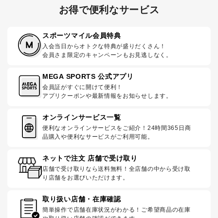
お得で便利なサービス
スポーツマイル会員特典
入会当日からオトクな特典が盛りだくさん！
会員さま限定のキャンペーンもお見逃しなく。
MEGA SPORTS 公式アプリ
会員証がすぐに開けて便利！
アプリクーポンや最新情報をお知らせします。
オンラインサービス一覧
便利なオンラインサービスをご紹介！24時間365日商
品購入や便利なサービスがご利用可能。
ネットで注文 店舗で受け取り
店舗で受け取りなら送料無料！全店舗の中から受け取
り店舗をお選びいただけます。
取り扱い店舗・在庫確認
簡単操作で店舗在庫状況がわかる！ご希望商品の在庫