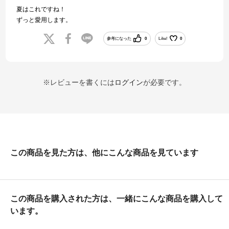
夏はこれですね！
ずっと愛用します。
参考になった
0
Like!
0
※レビューを書くには
ログイン
が必要です。
この商品を見た方は、他にこんな商品を見ています
この商品を購入された方は、一緒にこんな商品を購入して
います。