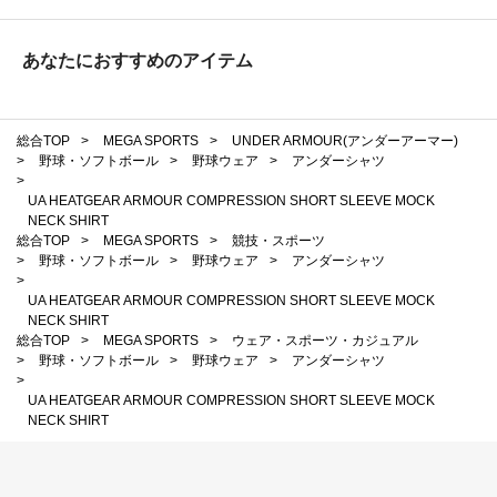
あなたにおすすめのアイテム
総合TOP
>
MEGA SPORTS
>
UNDER ARMOUR(アンダーアーマー)
>
野球・ソフトボール
>
野球ウェア
>
アンダーシャツ
>
UA HEATGEAR ARMOUR COMPRESSION SHORT SLEEVE MOCK
NECK SHIRT
総合TOP
>
MEGA SPORTS
>
競技・スポーツ
>
野球・ソフトボール
>
野球ウェア
>
アンダーシャツ
>
UA HEATGEAR ARMOUR COMPRESSION SHORT SLEEVE MOCK
NECK SHIRT
総合TOP
>
MEGA SPORTS
>
ウェア・スポーツ・カジュアル
>
野球・ソフトボール
>
野球ウェア
>
アンダーシャツ
>
UA HEATGEAR ARMOUR COMPRESSION SHORT SLEEVE MOCK
NECK SHIRT