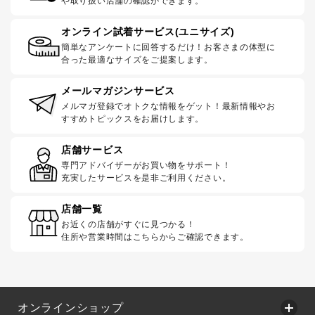
や取り扱い店舗の確認ができます。
オンライン試着サービス(ユニサイズ)
簡単なアンケートに回答するだけ！お客さまの体型に
合った最適なサイズをご提案します。
メールマガジンサービス
メルマガ登録でオトクな情報をゲット！最新情報やお
すすめトピックスをお届けします。
店舗サービス
専門アドバイザーがお買い物をサポート！
充実したサービスを是非ご利用ください。
店舗一覧
お近くの店舗がすぐに見つかる！
住所や営業時間はこちらからご確認できます。
オンラインショップ