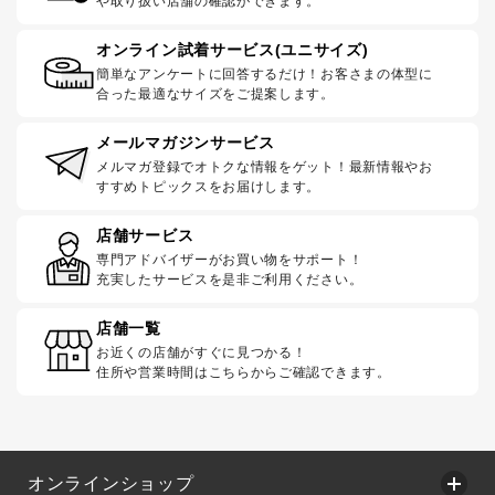
や取り扱い店舗の確認ができます。
オンライン試着サービス(ユニサイズ)
簡単なアンケートに回答するだけ！お客さまの体型に
合った最適なサイズをご提案します。
メールマガジンサービス
メルマガ登録でオトクな情報をゲット！最新情報やお
すすめトピックスをお届けします。
店舗サービス
専門アドバイザーがお買い物をサポート！
充実したサービスを是非ご利用ください。
店舗一覧
お近くの店舗がすぐに見つかる！
住所や営業時間はこちらからご確認できます。
オンラインショップ