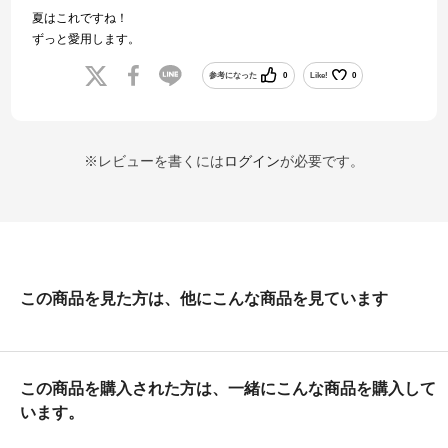
夏はこれですね！
ずっと愛用します。
参考になった
0
Like!
0
※レビューを書くには
ログイン
が必要です。
この商品を見た方は、他にこんな商品を見ています
この商品を購入された方は、一緒にこんな商品を購入して
います。