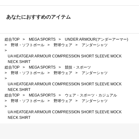
あなたにおすすめのアイテム
総合TOP
>
MEGA SPORTS
>
UNDER ARMOUR(アンダーアーマー)
>
野球・ソフトボール
>
野球ウェア
>
アンダーシャツ
>
UA HEATGEAR ARMOUR COMPRESSION SHORT SLEEVE MOCK
NECK SHIRT
総合TOP
>
MEGA SPORTS
>
競技・スポーツ
>
野球・ソフトボール
>
野球ウェア
>
アンダーシャツ
>
UA HEATGEAR ARMOUR COMPRESSION SHORT SLEEVE MOCK
NECK SHIRT
総合TOP
>
MEGA SPORTS
>
ウェア・スポーツ・カジュアル
>
野球・ソフトボール
>
野球ウェア
>
アンダーシャツ
>
UA HEATGEAR ARMOUR COMPRESSION SHORT SLEEVE MOCK
NECK SHIRT