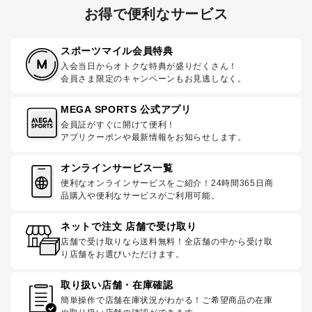
お得で便利なサービス
スポーツマイル会員特典
入会当日からオトクな特典が盛りだくさん！
会員さま限定のキャンペーンもお見逃しなく。
MEGA SPORTS 公式アプリ
会員証がすぐに開けて便利！
アプリクーポンや最新情報をお知らせします。
オンラインサービス一覧
便利なオンラインサービスをご紹介！24時間365日商
品購入や便利なサービスがご利用可能。
ネットで注文 店舗で受け取り
店舗で受け取りなら送料無料！全店舗の中から受け取
り店舗をお選びいただけます。
取り扱い店舗・在庫確認
簡単操作で店舗在庫状況がわかる！ご希望商品の在庫