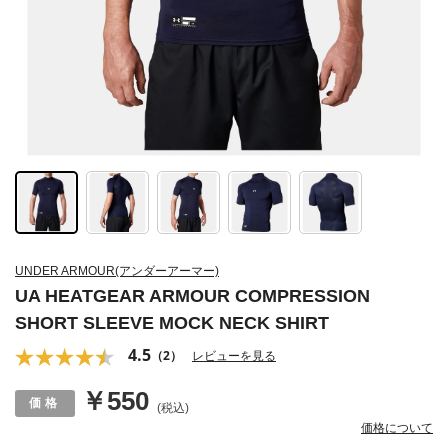
UNDER ARMOUR(アンダーアーマー)
UA HEATGEAR ARMOUR COMPRESSION
SHORT SLEEVE MOCK NECK SHIRT
4.5
（2）
レビューを見る
￥550
(税込)
価格について