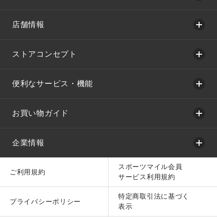
店舗情報
ストアコンセプト
便利なサービス・機能
お買い物ガイド
企業情報
スポーツマイル会員
ご利用規約
サービス利用規約
特定商取引法に基づく
プライバシーポリシー
表示