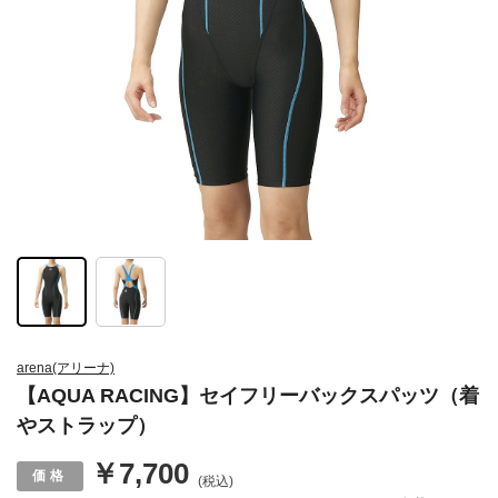
arena(アリーナ)
【AQUA RACING】セイフリーバックスパッツ（着
やストラップ）
￥7,700
(税込)