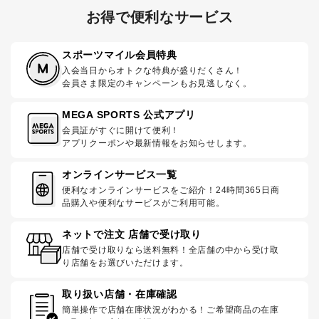
お得で便利なサービス
スポーツマイル会員特典
入会当日からオトクな特典が盛りだくさん！
会員さま限定のキャンペーンもお見逃しなく。
MEGA SPORTS 公式アプリ
会員証がすぐに開けて便利！
アプリクーポンや最新情報をお知らせします。
オンラインサービス一覧
便利なオンラインサービスをご紹介！24時間365日商
品購入や便利なサービスがご利用可能。
ネットで注文 店舗で受け取り
店舗で受け取りなら送料無料！全店舗の中から受け取
り店舗をお選びいただけます。
取り扱い店舗・在庫確認
簡単操作で店舗在庫状況がわかる！ご希望商品の在庫