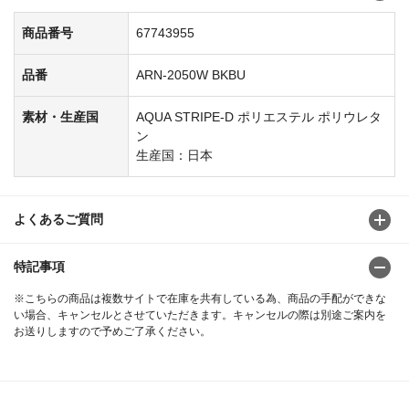
商品番号
67743955
品番
ARN-2050W BKBU
素材・生産国
AQUA STRIPE-D ポリエステル ポリウレタ
ン
生産国：日本
よくあるご質問
特記事項
※こちらの商品は複数サイトで在庫を共有している為、商品の手配ができな
い場合、キャンセルとさせていただきます。キャンセルの際は別途ご案内を
お送りしますので予めご了承ください。