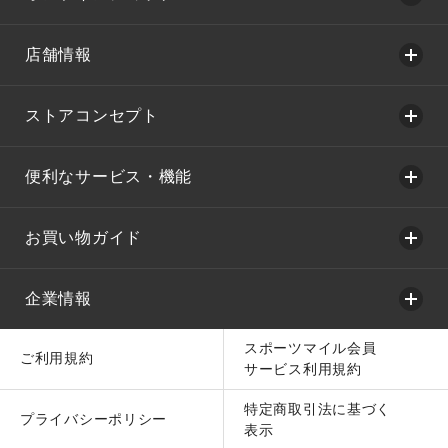
店舗情報
ストアコンセプト
便利なサービス・機能
お買い物ガイド
企業情報
スポーツマイル会員
ご利用規約
サービス利用規約
特定商取引法に基づく
プライバシーポリシー
表示