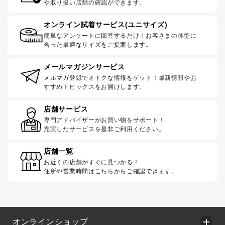
や取り扱い店舗の確認ができます。
オンライン試着サービス(ユニサイズ)
簡単なアンケートに回答するだけ！お客さまの体型に
合った最適なサイズをご提案します。
メールマガジンサービス
メルマガ登録でオトクな情報をゲット！最新情報やお
すすめトピックスをお届けします。
店舗サービス
専門アドバイザーがお買い物をサポート！
充実したサービスを是非ご利用ください。
店舗一覧
お近くの店舗がすぐに見つかる！
住所や営業時間はこちらからご確認できます。
オンラインショップ