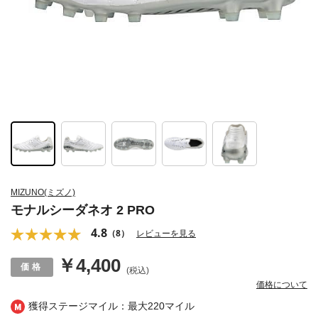
MIZUNO(ミズノ)
モナルシーダネオ 2 PRO
4.8
（8）
レビューを見る
￥4,400
(税込)
価格について
獲得ステージマイル：最大
220マイル