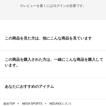
※レビューを書くには
ログイン
が必要です。
この商品を見た方は、他にこんな商品を見ています
この商品を購入された方は、一緒にこんな商品を購入して
います。
あなたにおすすめのアイテム
総合TOP
>
MEGA SPORTS
>
MIZUNO(ミズノ)