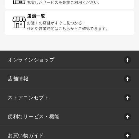
充実したサービスを是非ご利用ください。
店舗一覧
お近くの店舗がすぐに見つかる！
住所や営業時間はこちらからご確認できます。
オンラインショップ
店舗情報
ストアコンセプト
便利なサービス・機能
お買い物ガイド