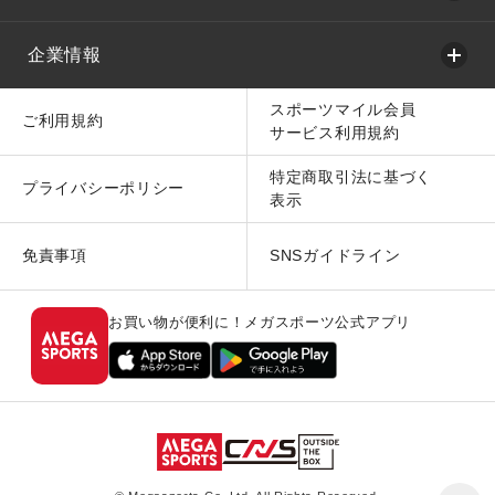
企業情報
スポーツマイル会員
ご利用規約
サービス利用規約
特定商取引法に基づく
プライバシーポリシー
表示
免責事項
SNSガイドライン
お買い物が便利に！メガスポーツ公式アプリ