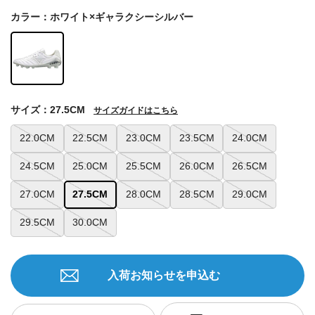
カラー：ホワイト×ギャラクシーシルバー
サイズ：27.5CM
サイズガイドはこちら
22.0CM
22.5CM
23.0CM
23.5CM
24.0CM
24.5CM
25.0CM
25.5CM
26.0CM
26.5CM
27.0CM
27.5CM
28.0CM
28.5CM
29.0CM
29.5CM
30.0CM
入荷お知らせを申込む