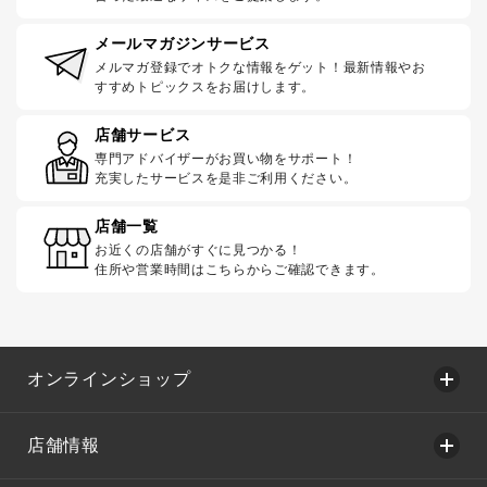
メールマガジンサービス
メルマガ登録でオトクな情報をゲット！最新情報やお
すすめトピックスをお届けします。
店舗サービス
専門アドバイザーがお買い物をサポート！
充実したサービスを是非ご利用ください。
店舗一覧
お近くの店舗がすぐに見つかる！
住所や営業時間はこちらからご確認できます。
オンラインショップ
店舗情報