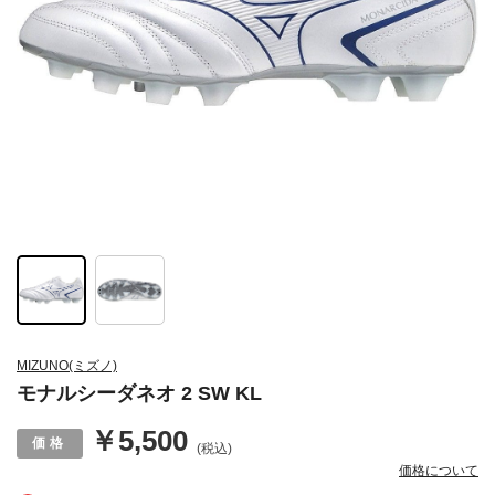
MIZUNO(ミズノ)
モナルシーダネオ 2 SW KL
￥5,500
(税込)
価格について