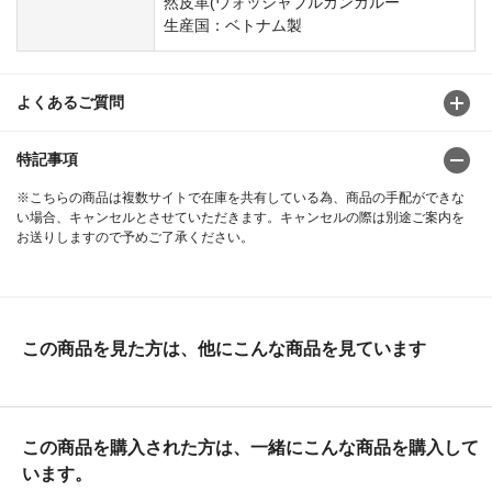
然皮革(ウォッシャブルカンガルー
生産国：ベトナム製
よくあるご質問
特記事項
※こちらの商品は複数サイトで在庫を共有している為、商品の手配ができな
い場合、キャンセルとさせていただきます。キャンセルの際は別途ご案内を
お送りしますので予めご了承ください。
この商品を見た方は、他にこんな商品を見ています
この商品を購入された方は、一緒にこんな商品を購入して
います。