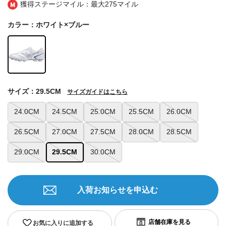
獲得ステージマイル：最大
275マイル
カラー：ホワイト×ブルー
サイズ：29.5CM
サイズガイドはこちら
24.0CM
24.5CM
25.0CM
25.5CM
26.0CM
26.5CM
27.0CM
27.5CM
28.0CM
28.5CM
29.0CM
29.5CM
30.0CM
入荷お知らせを申込む
お気に入りに追加する