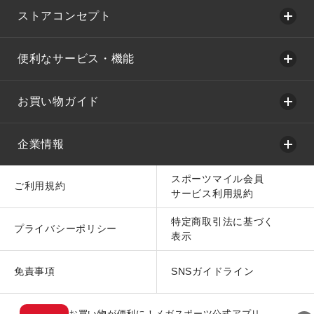
ストアコンセプト
便利なサービス・機能
お買い物ガイド
企業情報
スポーツマイル会員
ご利用規約
サービス利用規約
特定商取引法に基づく
プライバシーポリシー
表示
免責事項
SNSガイドライン
お買い物が便利に！メガスポーツ公式アプリ