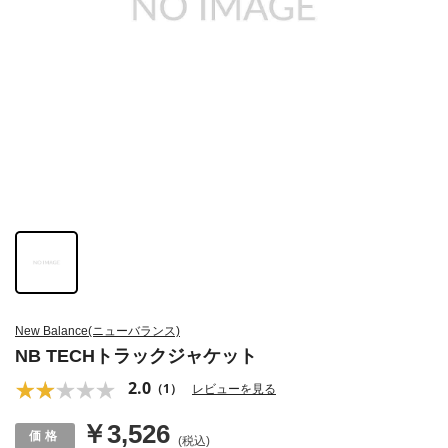
New Balance(ニューバランス)
NB TECHトラックジャケット
2.0
（1）
レビューを見る
￥3,526
(税込)