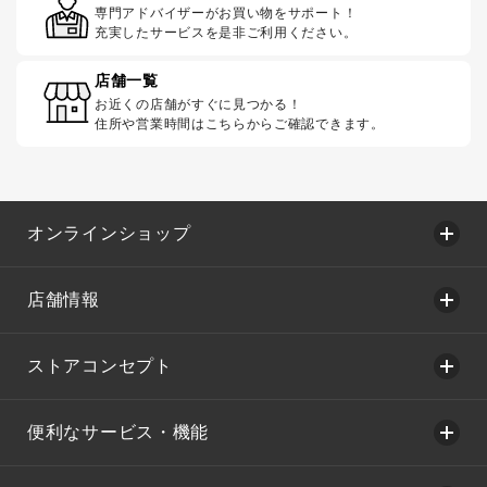
専門アドバイザーがお買い物をサポート！
充実したサービスを是非ご利用ください。
店舗一覧
お近くの店舗がすぐに見つかる！
住所や営業時間はこちらからご確認できます。
オンラインショップ
店舗情報
ストアコンセプト
便利なサービス・機能