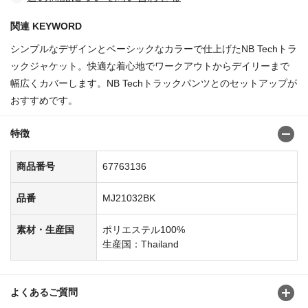
関連 KEYWORD
シンプルなデザインとベーシックなカラーで仕上げたNB Techトラ
ックジャケット。快適な着心地でワークアウトからデイリーまで
幅広くカバーします。NB Techトラックパンツとのセットアップが
おすすめです。
特徴
商品番号
67763136
品番
MJ21032BK
素材・生産国
ポリエステル100%
生産国：Thailand
よくあるご質問