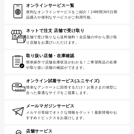
オンラインサービス一覧
便利なオンラインサービスをご紹介！24時間365日商
品購入や便利なサービスがご利用可能。
ネットで注文 店舗で受け取り
店舗で受け取りなら送料無料！全店舗の中から受け取
り店舗をお選びいただけます。
取り扱い店舗・在庫確認
簡単操作で店舗在庫状況がわかる！ご希望商品の在庫
や取り扱い店舗の確認ができます。
オンライン試着サービス(ユニサイズ)
簡単なアンケートに回答するだけ！お客さまの体型に
合った最適なサイズをご提案します。
メールマガジンサービス
メルマガ登録でオトクな情報をゲット！最新情報やお
すすめトピックスをお届けします。
店舗サービス