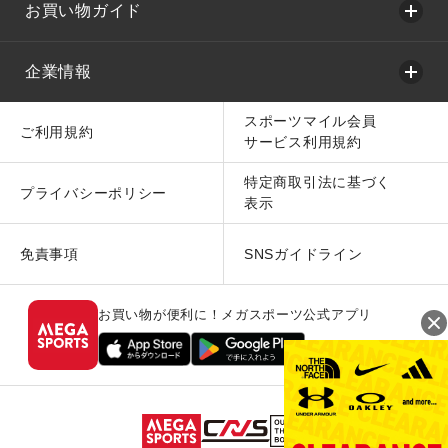
お買い物ガイド
企業情報
スポーツマイル会員
ご利用規約
サービス利用規約
特定商取引法に基づく
プライバシーポリシー
表示
免責事項
SNSガイドライン
お買い物が便利に！メガスポーツ公式アプリ