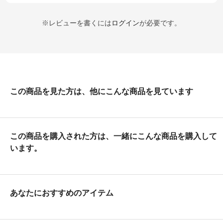
※レビューを書くには
ログイン
が必要です。
この商品を見た方は、他にこんな商品を見ています
この商品を購入された方は、一緒にこんな商品を購入して
います。
あなたにおすすめのアイテム