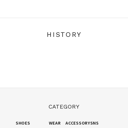
HISTORY
CATEGORY
SHOES
WEAR
ACCESSORY
SNS