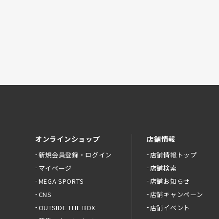
オンラインショップ
店舗情報
新規会員登録・ログイン
店舗情報トップ
マイページ
店舗検索
MEGA SPORTS
店舗お知らせ
CNS
店舗キャンペーン
OUTSIDE THE BOX
店舗イベント