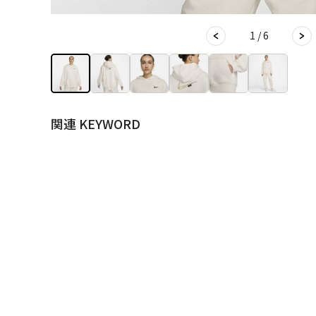
1 / 6
関連 KEYWORD