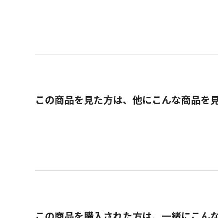
この商品を見た方は、他にこんな商品を
この商品を購入された方は、一緒にこん