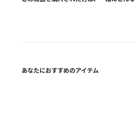
あなたにおすすめのアイテム