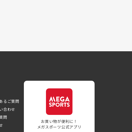
あるご質問
い合わせ
質問
お買い物が便利に！
せ
メガスポーツ公式アプリ