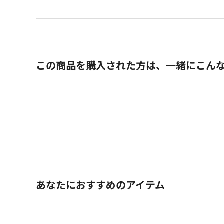
この商品を購入された方は、一緒にこん
あなたにおすすめのアイテム