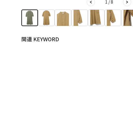
1 / 8
関連 KEYWORD