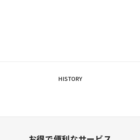
HISTORY
お得で便利なサービス