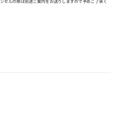
ャンセルの際は別途ご案内をお送りしますので予めご了承く