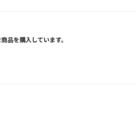
な商品を購入しています。