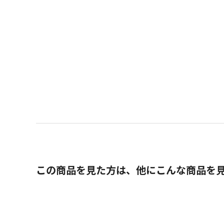
この商品を見た方は、他にこんな商品を