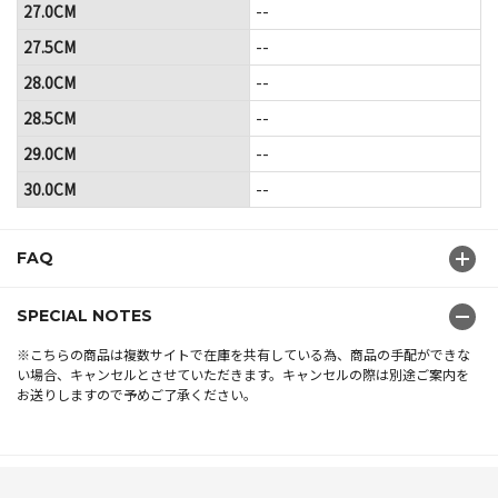
27.0CM
--
27.5CM
--
28.0CM
--
28.5CM
--
29.0CM
--
30.0CM
--
FAQ
SPECIAL NOTES
※こちらの商品は複数サイトで在庫を共有している為、商品の手配ができな
い場合、キャンセルとさせていただきます。キャンセルの際は別途ご案内を
お送りしますので予めご了承ください。