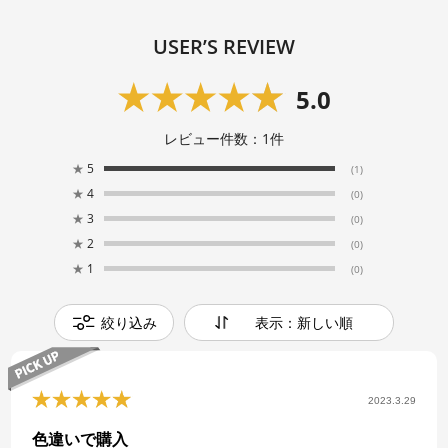
USER’S REVIEW
5.0
レビュー件数：
1
件
★
5
(1)
★
4
(0)
★
3
(0)
★
2
(0)
★
1
(0)
絞り込み
表示：新しい順
2023.3.29
色違いで購入