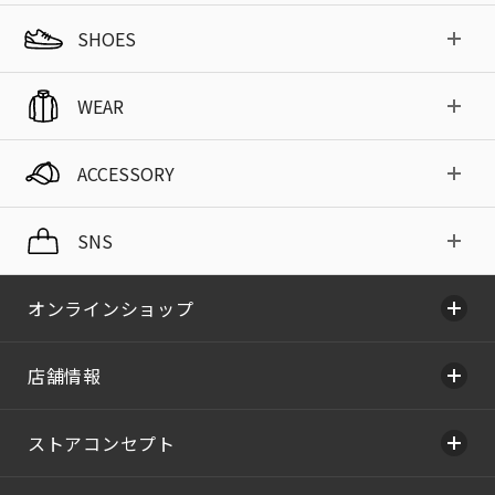
SHOES
WEAR
ACCESSORY
SNS
オンラインショップ
店舗情報
ストアコンセプト