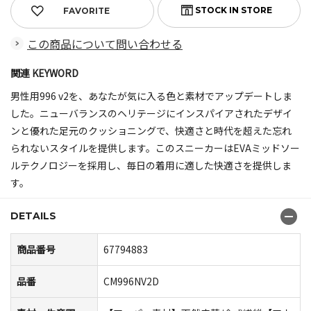
FAVORITE
この商品について問い合わせる
関連 KEYWORD
男性用996 v2を、あなたが気に入る色と素材でアップデートしま
した。ニューバランスのヘリテージにインスパイアされたデザイ
ンと優れた足元のクッショニングで、快適さと時代を超えた忘れ
られないスタイルを提供します。このスニーカーはEVAミッドソー
ルテクノロジーを採用し、毎日の着用に適した快適さを提供しま
す。
DETAILS
商品番号
67794883
品番
CM996NV2D