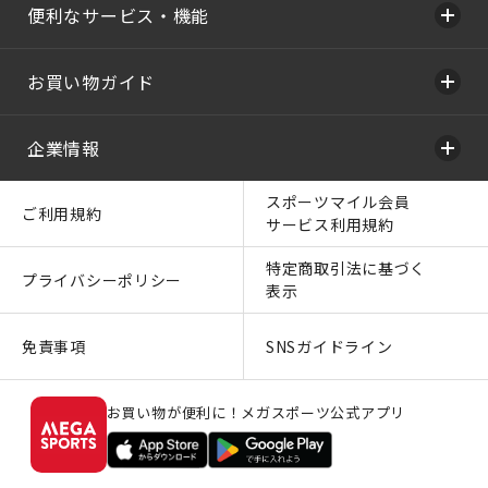
便利なサービス・機能
お買い物ガイド
企業情報
スポーツマイル会員
ご利用規約
サービス利用規約
特定商取引法に基づく
プライバシーポリシー
表示
免責事項
SNSガイドライン
お買い物が便利に！メガスポーツ公式アプリ