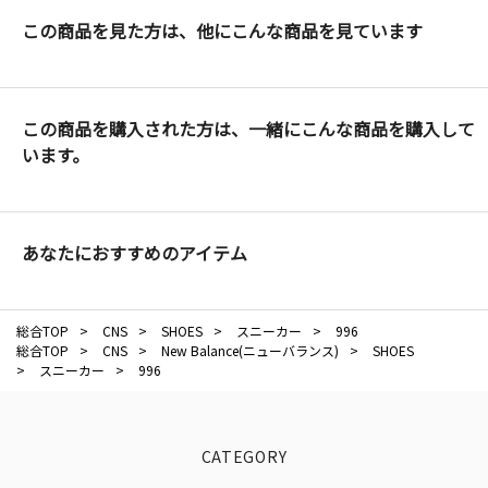
この商品を見た方は、他にこんな商品を見ています
この商品を購入された方は、一緒にこんな商品を購入して
います。
あなたにおすすめのアイテム
総合TOP
>
CNS
>
SHOES
>
スニーカー
>
996
総合TOP
>
CNS
>
New Balance(ニューバランス)
>
SHOES
>
スニーカー
>
996
CATEGORY