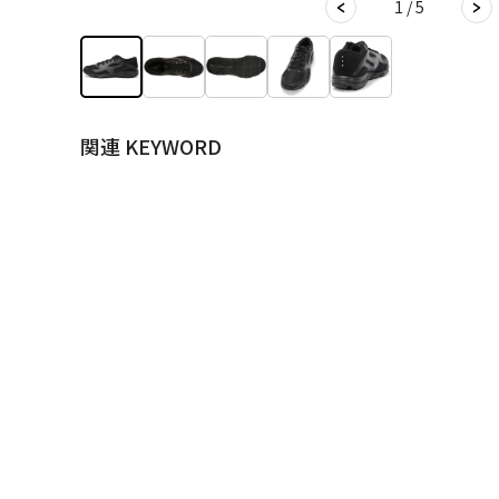
1 / 5
関連 KEYWORD