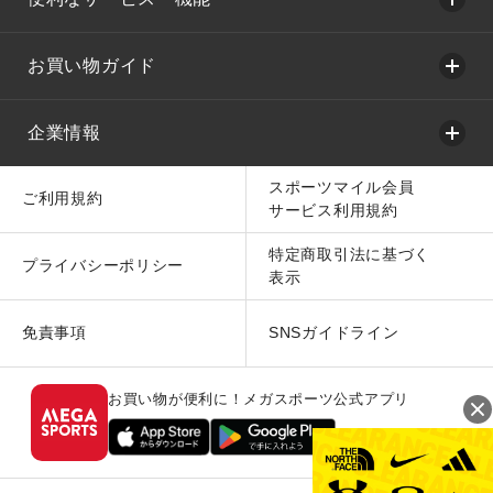
お買い物ガイド
企業情報
スポーツマイル会員
ご利用規約
サービス利用規約
特定商取引法に基づく
プライバシーポリシー
表示
免責事項
SNSガイドライン
お買い物が便利に！メガスポーツ公式アプリ