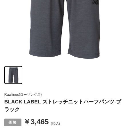
Rawlings(ローリングス)
BLACK LABEL ストレッチニットハーフパンツ-ブ
ラック
￥3,465
(税込)