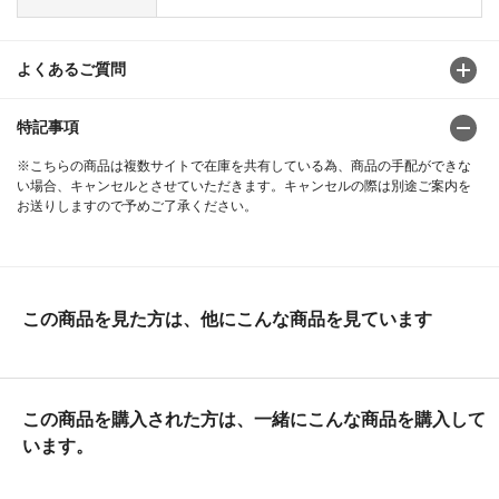
よくあるご質問
特記事項
※こちらの商品は複数サイトで在庫を共有している為、商品の手配ができな
い場合、キャンセルとさせていただきます。キャンセルの際は別途ご案内を
お送りしますので予めご了承ください。
この商品を見た方は、他にこんな商品を見ています
この商品を購入された方は、一緒にこんな商品を購入して
います。