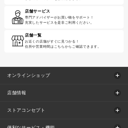
店舗サービス
専門アドバイザーがお買い物をサポート！
充実したサービスを是非ご利用ください。
店舗一覧
お近くの店舗がすぐに見つかる！
住所や営業時間はこちらからご確認できます。
オンラインショップ
店舗情報
ストアコンセプト
便利なサービス・機能