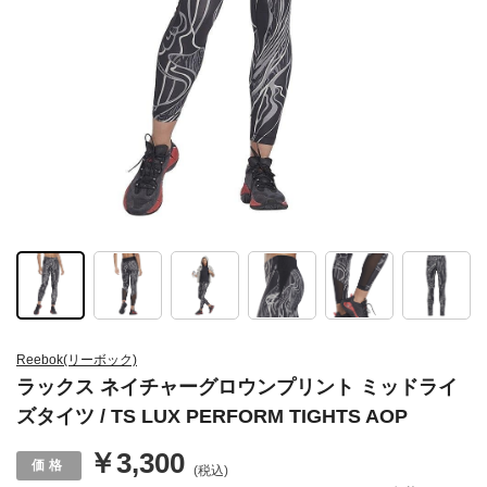
Reebok(リーボック)
ラックス ネイチャーグロウンプリント ミッドライ
ズタイツ / TS LUX PERFORM TIGHTS AOP
￥3,300
(税込)