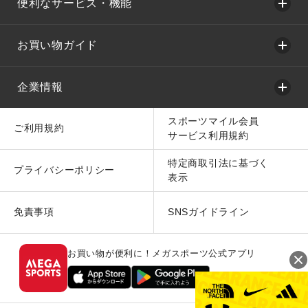
便利なサービス・機能
お買い物ガイド
企業情報
スポーツマイル会員
ご利用規約
サービス利用規約
特定商取引法に基づく
プライバシーポリシー
表示
免責事項
SNSガイドライン
お買い物が便利に！メガスポーツ公式アプリ