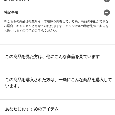
特記事項
※こちらの商品は複数サイトで在庫を共有している為、商品の手配ができな
い場合、キャンセルとさせていただきます。キャンセルの際は別途ご案内を
お送りしますので予めご了承ください。
この商品を見た方は、他にこんな商品を見ています
この商品を購入された方は、一緒にこんな商品を購入して
います。
あなたにおすすめのアイテム