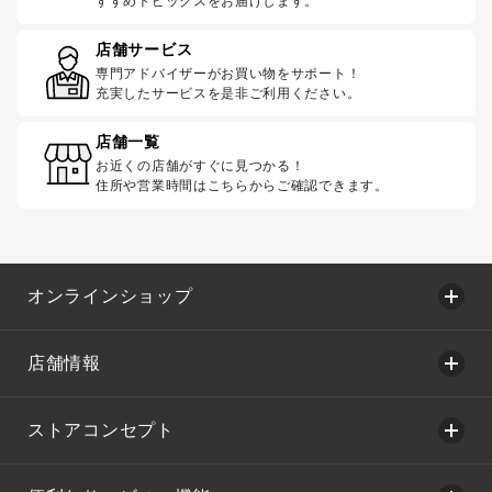
すすめトピックスをお届けします。
店舗サービス
専門アドバイザーがお買い物をサポート！
充実したサービスを是非ご利用ください。
店舗一覧
お近くの店舗がすぐに見つかる！
住所や営業時間はこちらからご確認できます。
オンラインショップ
店舗情報
ストアコンセプト