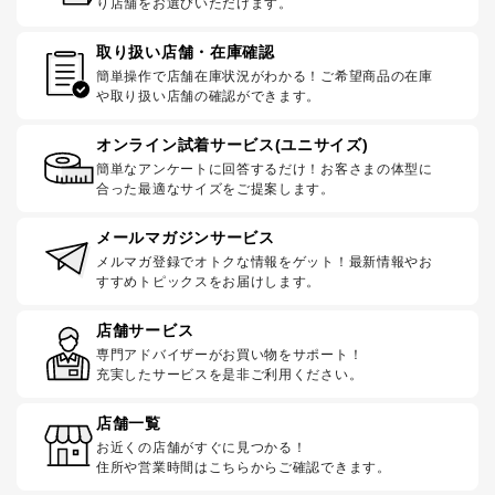
り店舗をお選びいただけます。
取り扱い店舗・在庫確認
簡単操作で店舗在庫状況がわかる！ご希望商品の在庫
や取り扱い店舗の確認ができます。
オンライン試着サービス(ユニサイズ)
簡単なアンケートに回答するだけ！お客さまの体型に
合った最適なサイズをご提案します。
メールマガジンサービス
メルマガ登録でオトクな情報をゲット！最新情報やお
すすめトピックスをお届けします。
店舗サービス
専門アドバイザーがお買い物をサポート！
充実したサービスを是非ご利用ください。
店舗一覧
お近くの店舗がすぐに見つかる！
住所や営業時間はこちらからご確認できます。