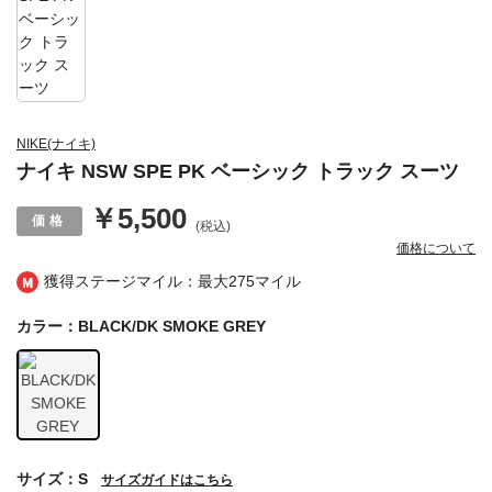
NIKE(ナイキ)
ナイキ NSW SPE PK ベーシック トラック スーツ
￥5,500
(税込)
価格について
獲得ステージマイル：最大
275マイル
カラー：BLACK/DK SMOKE GREY
サイズ：S
サイズガイドはこちら