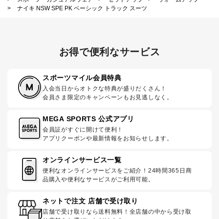
>
ナイキ NSW SPE PK ベーシック トラック スーツ
お得で便利なサービス
スポーツマイル会員特典
入会当日からオトクな特典が盛りだくさん！
会員さま限定のキャンペーンもお見逃しなく。
MEGA SPORTS 公式アプリ
会員証がすぐに開けて便利！
アプリクーポンや最新情報をお知らせします。
オンラインサービス一覧
便利なオンラインサービスをご紹介！24時間365日商
品購入や便利なサービスがご利用可能。
ネットで注文 店舗で受け取り
店舗で受け取りなら送料無料！全店舗の中から受け取