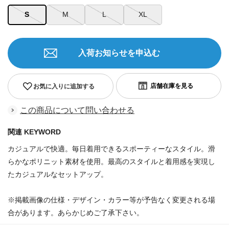
S
M
L
XL
入荷お知らせを申込む
お気に入りに追加する
この商品について問い合わせる
関連 KEYWORD
カジュアルで快適。毎日着用できるスポーティーなスタイル。滑
らかなポリニット素材を使用。最高のスタイルと着用感を実現し
たカジュアルなセットアップ。
※掲載画像の仕様・デザイン・カラー等が予告なく変更される場
合があります。あらかじめご了承下さい。