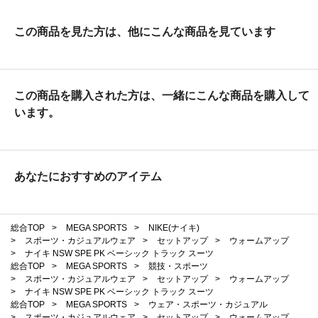
この商品を見た方は、他にこんな商品を見ています
この商品を購入された方は、一緒にこんな商品を購入して
います。
あなたにおすすめのアイテム
総合TOP
>
MEGA SPORTS
>
NIKE(ナイキ)
>
スポーツ・カジュアルウェア
>
セットアップ
>
ウォームアップ
>
ナイキ NSW SPE PK ベーシック トラック スーツ
総合TOP
>
MEGA SPORTS
>
競技・スポーツ
>
スポーツ・カジュアルウェア
>
セットアップ
>
ウォームアップ
>
ナイキ NSW SPE PK ベーシック トラック スーツ
総合TOP
>
MEGA SPORTS
>
ウェア・スポーツ・カジュアル
>
スポーツ・カジュアルウェア
>
セットアップ
>
ウォームアップ