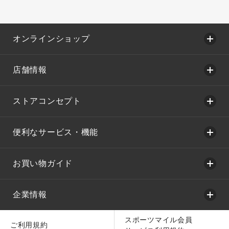
オンラインショップ
店舗情報
ストアコンセプト
便利なサービス・機能
お買い物ガイド
企業情報
スポーツマイル会員
ご利用規約