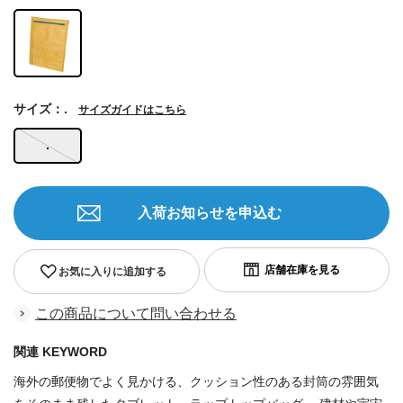
サイズ：.
サイズガイドはこちら
.
入荷お知らせを申込む
お気に入りに追加する
この商品について問い合わせる
関連 KEYWORD
海外の郵便物でよく見かける、クッション性のある封筒の雰囲気