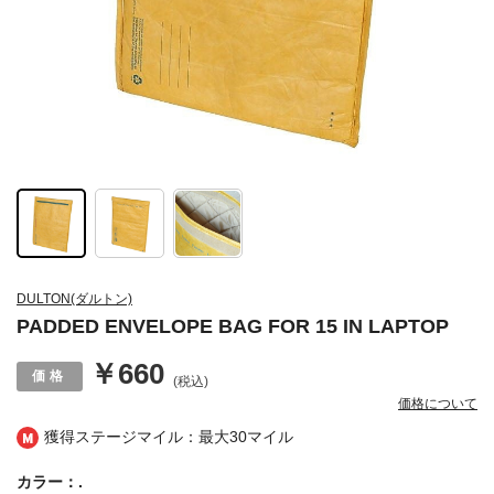
DULTON(ダルトン)
PADDED ENVELOPE BAG FOR 15 IN LAPTOP
￥660
(税込)
価格について
獲得ステージマイル：最大
30マイル
カラー：.