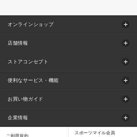
オンラインショップ
店舗情報
ストアコンセプト
便利なサービス・機能
お買い物ガイド
企業情報
スポーツマイル会員
ご利用規約