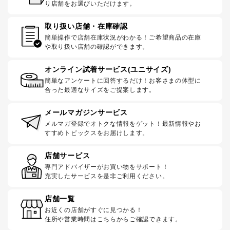
り店舗をお選びいただけます。
取り扱い店舗・在庫確認
簡単操作で店舗在庫状況がわかる！ご希望商品の在庫
や取り扱い店舗の確認ができます。
オンライン試着サービス(ユニサイズ)
簡単なアンケートに回答するだけ！お客さまの体型に
合った最適なサイズをご提案します。
メールマガジンサービス
メルマガ登録でオトクな情報をゲット！最新情報やお
すすめトピックスをお届けします。
店舗サービス
専門アドバイザーがお買い物をサポート！
充実したサービスを是非ご利用ください。
店舗一覧
お近くの店舗がすぐに見つかる！
住所や営業時間はこちらからご確認できます。