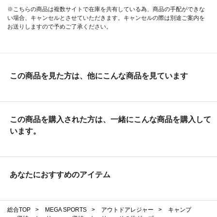
※こちらの商品は複数サイトで在庫を共有している為、商品の手配ができな
い場合、キャンセルとさせていただきます。キャンセルの際は別途ご案内を
お送りしますので予めご了承ください。
この商品を見た方は、他にこんな商品を見ています
この商品を購入された方は、一緒にこんな商品を購入して
います。
あなたにおすすめのアイテム
総合TOP
>
MEGA SPORTS
>
アウトドアレジャー
>
キャンプ