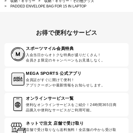
>
収納・キャリー
>
収納・キャリー・その他グッズ
>
PADDED ENVELOPE BAG FOR 15 IN LAPTOP
お得で便利なサービス
スポーツマイル会員特典
入会当日からオトクな特典が盛りだくさん！
会員さま限定のキャンペーンもお見逃しなく。
MEGA SPORTS 公式アプリ
会員証がすぐに開けて便利！
アプリクーポンや最新情報をお知らせします。
オンラインサービス一覧
便利なオンラインサービスをご紹介！24時間365日商
品購入や便利なサービスがご利用可能。
ネットで注文 店舗で受け取り
店舗で受け取りなら送料無料！全店舗の中から受け取