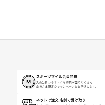
スポーツマイル会員特典
入会当日からオトクな特典が盛りだくさん！
会員さま限定のキャンペーンもお見逃しなく。
ネットで注文 店舗で受け取り