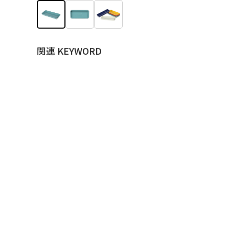
関連 KEYWORD