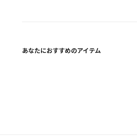
あなたにおすすめのアイテム