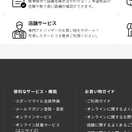
簡単操作で店舗在庫状況がわかる！ご希望商品の
在庫や取り扱い店舗の確認ができます。
店舗サービス
専門アドバイザーがお買い物をサポート！
充実したサービスを是非ご利用ください。
便利なサービス・機能
お買い物ガイド
スポーツマイル会員特典
ご利用ガイド
メールマガジン登録・変更
オンラインに関するよく
オンラインサービス
オンラインに関するお問
オンライン試着サービス
店舗に関するよくあるご
(ユニサイズ)