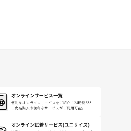
オンラインサービス一覧
便利なオンラインサービスをご紹介！24時間365
日商品購入や便利なサービスがご利用可能。
オンライン試着サービス(ユニサイズ)