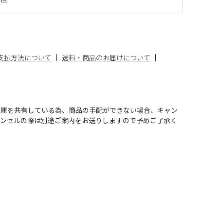
支払方法について
送料・商品のお届けについて
在庫を共有している為、商品の手配ができない場合、キャン
ャンセルの際は別途ご案内をお送りしますので予めご了承く