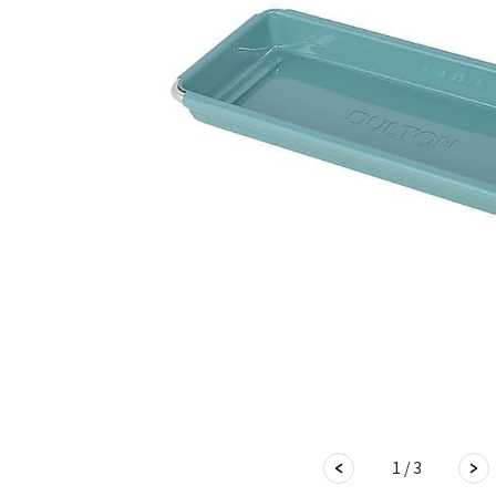
1 / 3