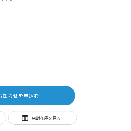
お知らせを申込む