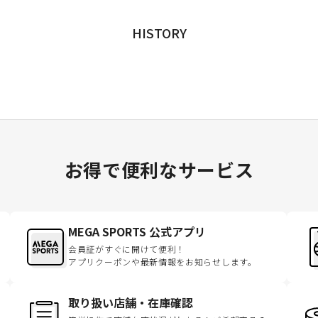
HISTORY
お得で便利なサービス
MEGA SPORTS 公式アプリ
会員証がすぐに開けて便利！
アプリクーポンや最新情報をお知らせします。
取り扱い店舗・在庫確認