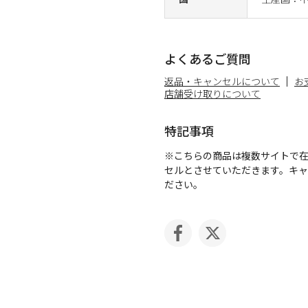
よくあるご質問
返品・キャンセルについて
お
店舗受け取りについて
特記事項
※こちらの商品は複数サイトで
セルとさせていただきます。キ
ださい。