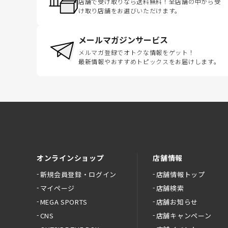
店舗で受け取りなら送料無料！全店舗の中から受
け取り店舗をお選びいただけます。
メールマガジンサービス
メルマガ登録でオトクな情報をゲット！
最新情報やおすすめトピックスをお届けします。
オンラインショップ
店舗情報
新規会員登録・ログイン
店舗情報トップ
マイページ
店舗検索
MEGA SPORTS
店舗お知らせ
CNS
店舗キャンペーン