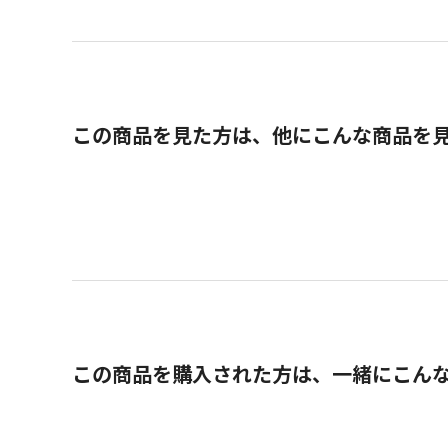
この商品を見た方は、他にこんな商品を
この商品を購入された方は、一緒にこん