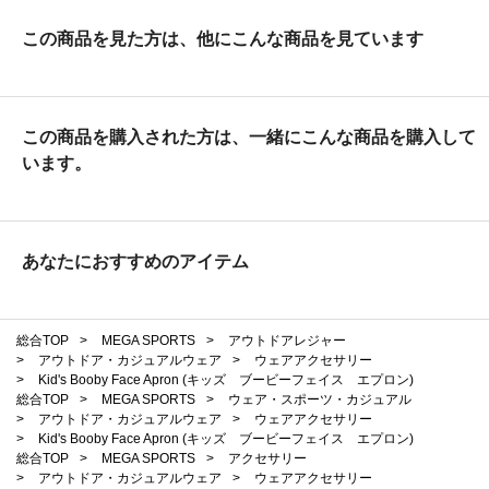
この商品を見た方は、他にこんな商品を見ています
この商品を購入された方は、一緒にこんな商品を購入して
います。
あなたにおすすめのアイテム
総合TOP
>
MEGA SPORTS
>
アウトドアレジャー
>
アウトドア・カジュアルウェア
>
ウェアアクセサリー
>
Kid's Booby Face Apron (キッズ ブービーフェイス エプロン)
総合TOP
>
MEGA SPORTS
>
ウェア・スポーツ・カジュアル
>
アウトドア・カジュアルウェア
>
ウェアアクセサリー
>
Kid's Booby Face Apron (キッズ ブービーフェイス エプロン)
総合TOP
>
MEGA SPORTS
>
アクセサリー
>
アウトドア・カジュアルウェア
>
ウェアアクセサリー