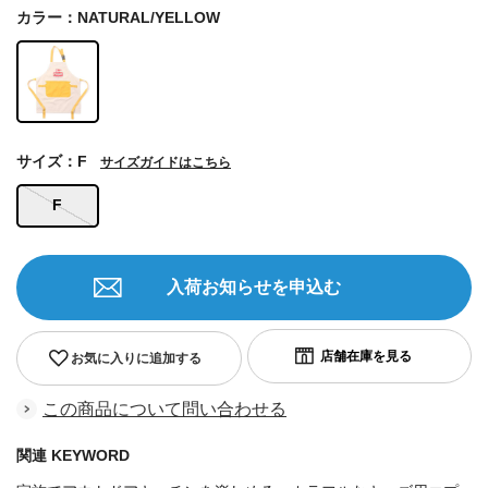
カラー：NATURAL/YELLOW
サイズ：F
サイズガイドはこちら
F
入荷お知らせを申込む
お気に入りに追加する
この商品について問い合わせる
関連 KEYWORD