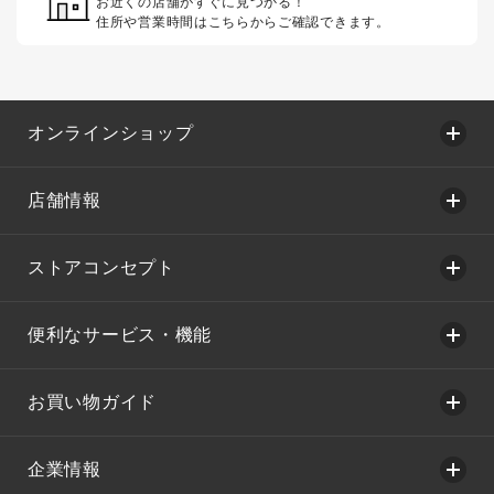
お近くの店舗がすぐに見つかる！
住所や営業時間はこちらからご確認できます。
オンラインショップ
店舗情報
ストアコンセプト
便利なサービス・機能
お買い物ガイド
企業情報