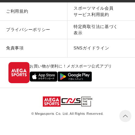
スポーツマイル会員
ご利用規約
サービス利用規約
特定商取引法に基づく
プライバシーポリシー
表示
免責事項
SNSガイドライン
お買い物が便利に！メガスポーツ公式アプリ
© Megasports Co. Ltd. All Rights Reserved.