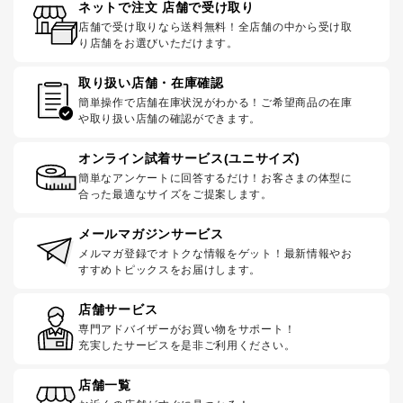
ネットで注文 店舗で受け取り
店舗で受け取りなら送料無料！全店舗の中から受け取
り店舗をお選びいただけます。
取り扱い店舗・在庫確認
簡単操作で店舗在庫状況がわかる！ご希望商品の在庫
や取り扱い店舗の確認ができます。
オンライン試着サービス(ユニサイズ)
簡単なアンケートに回答するだけ！お客さまの体型に
合った最適なサイズをご提案します。
メールマガジンサービス
メルマガ登録でオトクな情報をゲット！最新情報やお
すすめトピックスをお届けします。
店舗サービス
専門アドバイザーがお買い物をサポート！
充実したサービスを是非ご利用ください。
店舗一覧