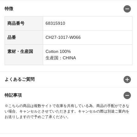
特徴
商品番号
68315910
品番
CH27-1017-W066
素材・生産国
Cotton 100%
生産国：CHINA
よくあるご質問
特記事項
※こちらの商品は複数サイトで在庫を共有している為、商品の手配ができな
い場合、キャンセルとさせていただきます。キャンセルの際は別途ご案内を
お送りしますので予めご了承ください。