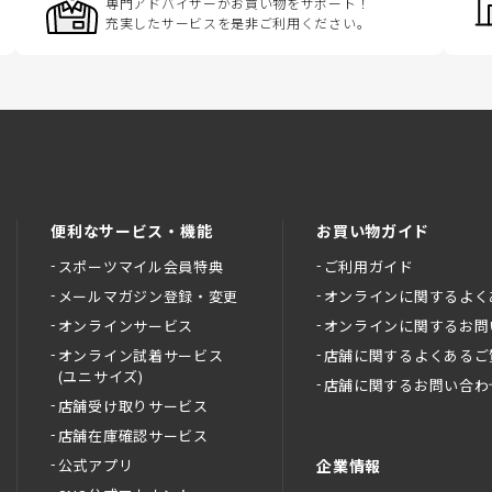
専門アドバイザーがお買い物をサポート！
充実したサービスを是非ご利用ください。
便利なサービス・機能
お買い物ガイド
スポーツマイル会員特典
ご利用ガイド
メールマガジン登録・変更
オンラインに関するよく
オンラインサービス
オンラインに関するお問
オンライン試着サービス
店舗に関するよくあるご
(ユニサイズ)
店舗に関するお問い合わ
店舗受け取りサービス
店舗在庫確認サービス
公式アプリ
企業情報