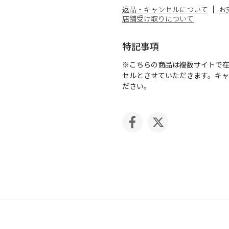
返品・キャンセルについて
お
店舗受け取りについて
特記事項
※こちらの商品は複数サイトで
セルとさせていただきます。キ
ださい。