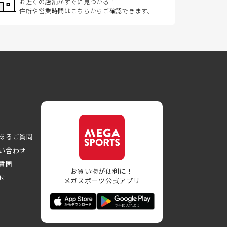
お近くの店舗がすぐに見つかる！
住所や営業時間はこちらからご確認できます。
あるご質問
い合わせ
質問
お買い物が便利に！
せ
メガスポーツ公式アプリ