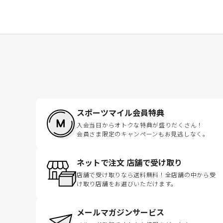
スポーツマイル会員特典
入会当日からオトクな特典が盛りだくさん！
会員さま限定のキャンペーンもお見逃しなく。
ネットで注文 店舗で受け取り
店舗で受け取りなら送料無料！全店舗の中から受
け取り店舗をお選びいただけます。
メールマガジンサービス