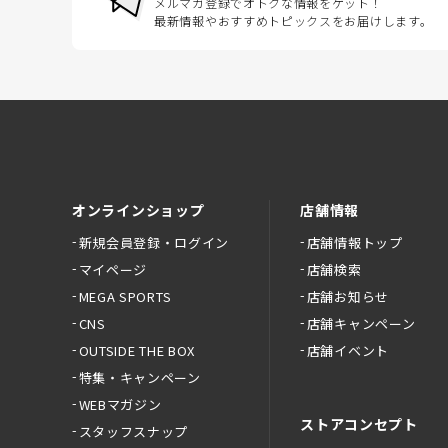
メルマガ登録でオトクな情報をゲット！
最新情報やおすすめトピックスをお届けします。
オンラインショップ
店舗情報
新規会員登録・ログイン
店舗情報トップ
マイページ
店舗検索
MEGA SPORTS
店舗お知らせ
CNS
店舗キャンペーン
OUTSIDE THE BOX
店舗イベント
特集・キャンペーン
WEBマガジン
ストアコンセプト
スタッフスナップ