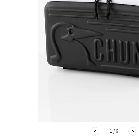
1 / 6