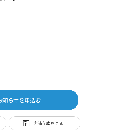
お知らせを申込む