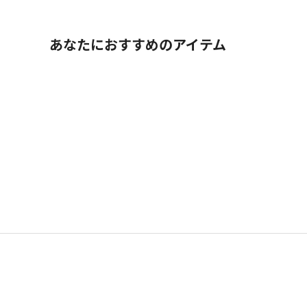
あなたにおすすめのアイテム