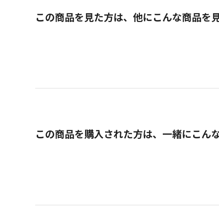
この商品を見た方は、他にこんな商品を
この商品を購入された方は、一緒にこん