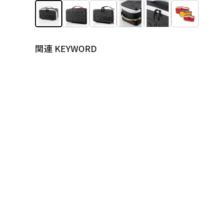
関連 KEYWORD