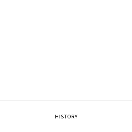
HISTORY