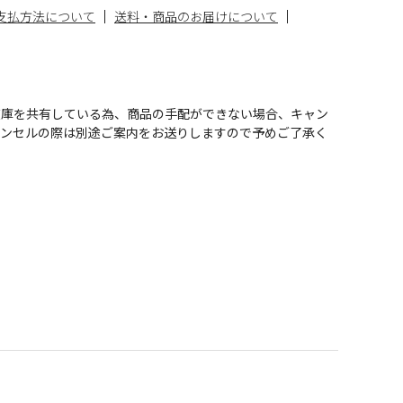
支払方法について
送料・商品のお届けについて
在庫を共有している為、商品の手配ができない場合、キャン
ャンセルの際は別途ご案内をお送りしますので予めご了承く