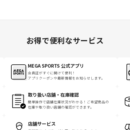
お得で便利なサービス
MEGA SPORTS 公式アプリ
会員証がすぐに開けて便利！
アプリクーポンや最新情報をお知らせします。
取り扱い店舗・在庫確認
簡単操作で店舗在庫状況がわかる！ご希望商品の
在庫や取り扱い店舗の確認ができます。
店舗サービス