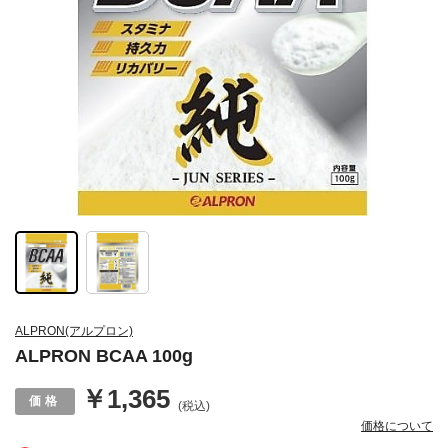
ALPRON(アルプロン)
ALPRON BCAA 100g
￥1,365
(税込)
価格について