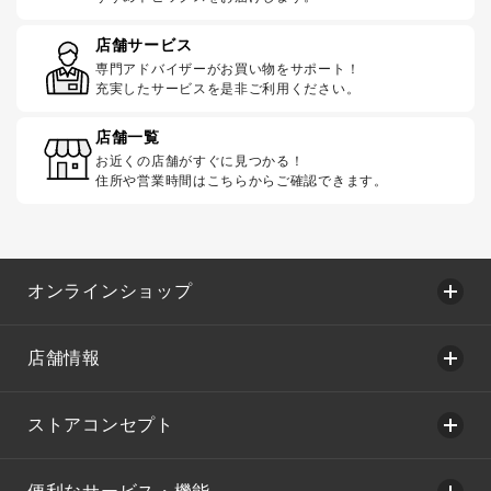
店舗サービス
専門アドバイザーがお買い物をサポート！
充実したサービスを是非ご利用ください。
店舗一覧
お近くの店舗がすぐに見つかる！
住所や営業時間はこちらからご確認できます。
オンラインショップ
店舗情報
ストアコンセプト