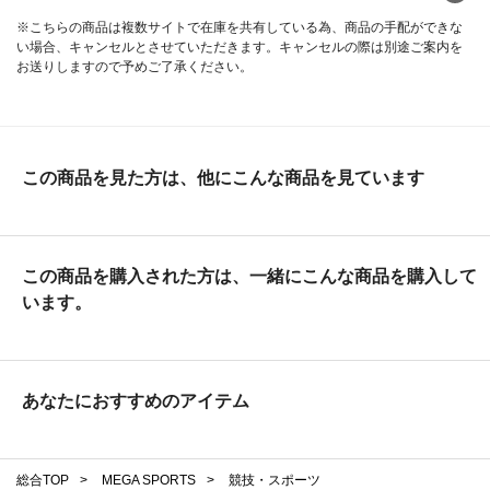
※こちらの商品は複数サイトで在庫を共有している為、商品の手配ができな
い場合、キャンセルとさせていただきます。キャンセルの際は別途ご案内を
お送りしますので予めご了承ください。
この商品を見た方は、他にこんな商品を見ています
この商品を購入された方は、一緒にこんな商品を購入して
います。
あなたにおすすめのアイテム
総合TOP
>
MEGA SPORTS
>
競技・スポーツ