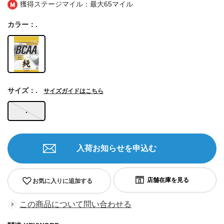
獲得ステージマイル：最大
65マイル
カラー：.
サイズ：.
サイズガイドはこちら
.
入荷お知らせを申込む
お気に入りに追加する
この商品について問い合わせる