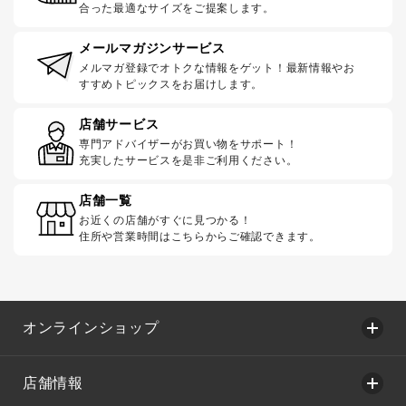
合った最適なサイズをご提案します。
メールマガジンサービス
メルマガ登録でオトクな情報をゲット！最新情報やお
すすめトピックスをお届けします。
店舗サービス
専門アドバイザーがお買い物をサポート！
充実したサービスを是非ご利用ください。
店舗一覧
お近くの店舗がすぐに見つかる！
住所や営業時間はこちらからご確認できます。
オンラインショップ
店舗情報