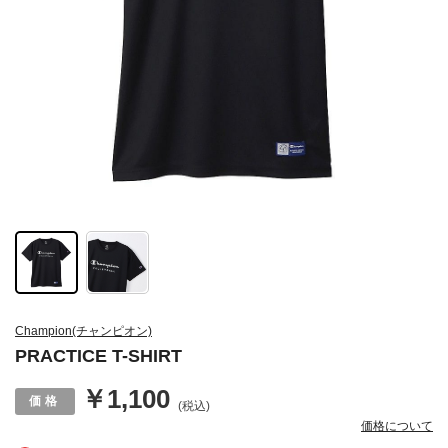
Champion(チャンピオン)
PRACTICE T-SHIRT
￥1,100
(税込)
価格について