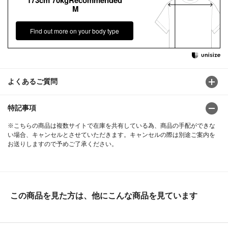
M
Find out more on your body type
よくあるご質問
特記事項
※こちらの商品は複数サイトで在庫を共有している為、商品の手配ができな
い場合、キャンセルとさせていただきます。キャンセルの際は別途ご案内を
お送りしますので予めご了承ください。
この商品を見た方は、他にこんな商品を見ています