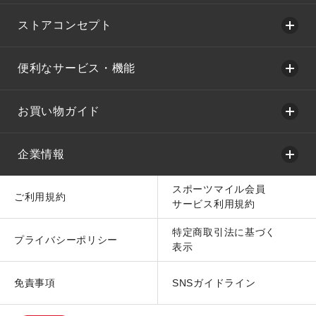
ストアコンセプト
便利なサービス・機能
お買い物ガイド
企業情報
スポーツマイル会員
ご利用規約
サービス利用規約
特定商取引法に基づく
プライバシーポリシー
表示
免責事項
SNSガイドライン