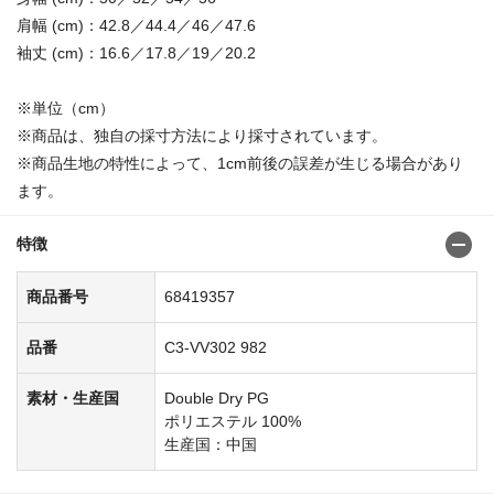
肩幅 (cm)：42.8／44.4／46／47.6
袖丈 (cm)：16.6／17.8／19／20.2
※単位（cm）
※商品は、独自の採寸方法により採寸されています。
※商品生地の特性によって、1cm前後の誤差が生じる場合があり
ます。
特徴
商品番号
68419357
品番
C3-VV302 982
素材・生産国
Double Dry PG
ポリエステル 100%
生産国：中国