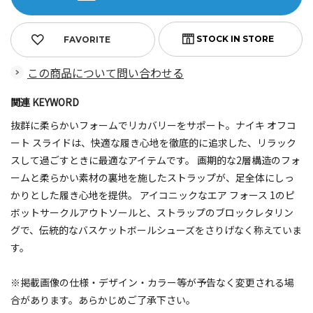
FAVORITE
この商品について問い合わせる
関連 KEYWORD
抜群に柔らかいフォームでリカバリーをサポート。ナイキ オフコ
ート スライドは、快適な履き心地を徹底的に追求した、リラック
スして過ごすときに最適なアイテムです。 画期的な2層構造のフォ
ームと柔らかい素材の裏地を施したストラップが、足全体にしっ
かりとした履き心地を提供。 アイコニックなエア フォース 1のピ
ボットサークルアウトソールと、ストラップのブロックレタリン
グで、伝統的なバスケットボールシューズをさりげなく称えていま
す。
※掲載画像の仕様・デザイン・カラー等が予告なく変更される場
合があります。あらかじめご了承下さい。