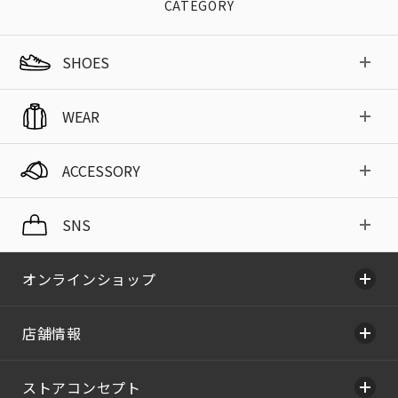
CATEGORY
SHOES
WEAR
ACCESSORY
SNS
オンラインショップ
店舗情報
ストアコンセプト