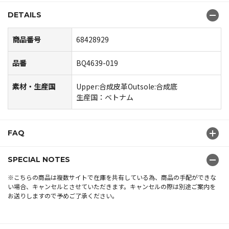
DETAILS
商品番号
68428929
品番
BQ4639-019
素材・生産国
Upper:合成皮革Outsole:合成底
生産国：ベトナム
FAQ
SPECIAL NOTES
※こちらの商品は複数サイトで在庫を共有している為、商品の手配ができな
い場合、キャンセルとさせていただきます。キャンセルの際は別途ご案内を
お送りしますので予めご了承ください。