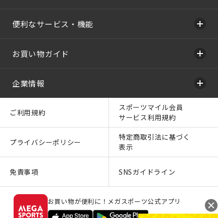
便利なサービス・機能
お買い物ガイド
企業情報
スポーツマイル会員
ご利用規約
サービス利用規約
特定商取引法に基づく
プライバシーポリシー
表示
免責事項
SNSガイドライン
お買い物が便利に！メガスポーツ公式アプリ