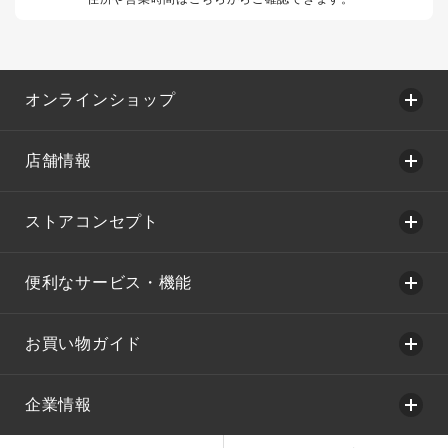
オンラインショップ
店舗情報
ストアコンセプト
便利なサービス・機能
お買い物ガイド
企業情報