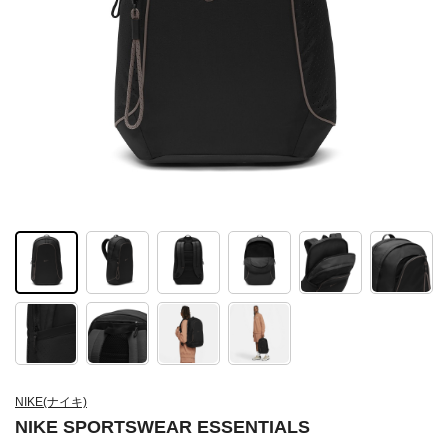
NIKE(ナイキ)
NIKE SPORTSWEAR ESSENTIALS