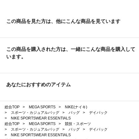
この商品を見た方は、他にこんな商品を見ています
この商品を購入された方は、一緒にこんな商品を購入して
います。
あなたにおすすめのアイテム
総合TOP
>
MEGA SPORTS
>
NIKE(ナイキ)
>
スポーツ・カジュアルバッグ
>
バッグ
>
デイパック
>
NIKE SPORTSWEAR ESSENTIALS
総合TOP
>
MEGA SPORTS
>
競技・スポーツ
>
スポーツ・カジュアルバッグ
>
バッグ
>
デイパック
>
NIKE SPORTSWEAR ESSENTIALS