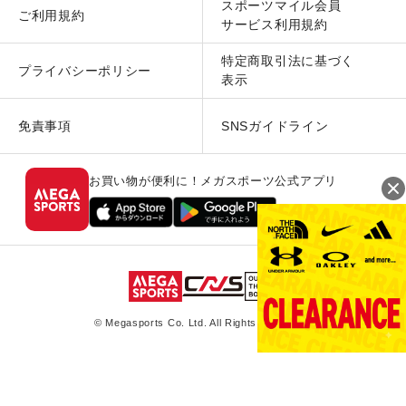
スポーツマイル会員
ご利用規約
サービス利用規約
特定商取引法に基づく
プライバシーポリシー
表示
免責事項
SNSガイドライン
お買い物が便利に！メガスポーツ公式アプリ
© Megasports Co. Ltd. All Rights Reserved.