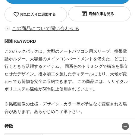
お気に入りに追加する
この商品について問い合わせる
関連 KEYWORD
このバックパックは、大型のノートパソコン用スリーブ、携帯電
話ホルダー、大容量のメインコンパートメントを備えた、どこに
行くときも活躍するアイテム。 同系色のトリミングで構造を際立
たせたデザイン。撥水加工を施したディテールにより、天候が変
わっても荷物を安全に収納できます。 この商品には、リサイクル
ポリエステル繊維が50%以上使用されています。
※掲載画像の仕様・デザイン・カラー等が予告なく変更される場
合があります。あらかじめご了承下さい。
特徴