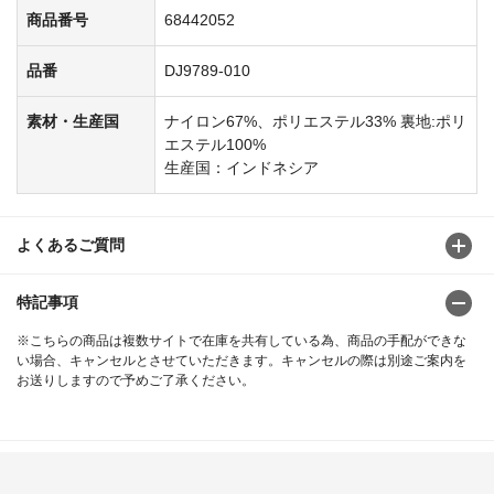
商品番号
68442052
品番
DJ9789-010
素材・生産国
ナイロン67%、ポリエステル33% 裏地:ポリ
エステル100%
生産国：インドネシア
よくあるご質問
特記事項
※こちらの商品は複数サイトで在庫を共有している為、商品の手配ができな
い場合、キャンセルとさせていただきます。キャンセルの際は別途ご案内を
お送りしますので予めご了承ください。