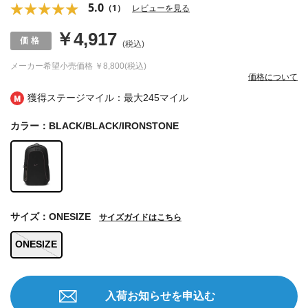
5.0
（1）
レビューを見る
￥4,917
(税込)
メーカー希望小売価格
￥8,800(税込)
価格について
獲得ステージマイル：最大
245マイル
カラー：BLACK/BLACK/IRONSTONE
サイズ：ONESIZE
サイズガイドはこちら
ONESIZE
入荷お知らせを申込む