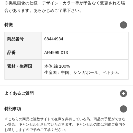
※掲載画像の仕様・デザイン・カラー等が予告なく変更される場
合があります。あらかじめご了承下さい。
特徴
商品番号
68444934
品番
AR4999-013
素材・生産国
本体:綿 100%
生産国：中国、シンガポール、ベトナム
よくあるご質問
特記事項
※こちらの商品は複数サイトで在庫を共有している為、商品の手配ができな
い場合、キャンセルとさせていただきます。キャンセルの際は別途ご案内を
お送りしますので予めご了承ください。