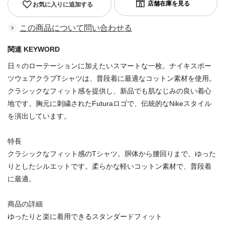
お気に入りに追加する
この商品について問い合わせる
関連 KEYWORD
日々のローテーションに加えたいスマートな一枚。ナイキスポー
ツウェアクラブTシャツは、普段着に最適なコットン素材を使用。
クラシックなフィット感を提供し、新品でも肌なじみの良い着心
地です。胸元に刺繍されたFuturaロゴで、伝統的なNikeスタイル
を演出しています。
特長
クラシックなフィット感のTシャツ。胴体から腰回りまで、ゆった
りとしたシルエットです。柔らかな軽いコットン素材で、普段着
に最適。
商品の詳細
ゆったりと楽に着用できるスタンダードフィット