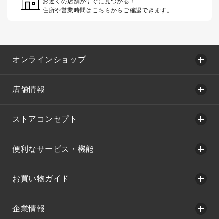
お近くの店舗がすぐに見つかる！
住所や営業時間はこちらからご確認できます。
オンラインショップ
店舗情報
ストアコンセプト
便利なサービス・機能
お買い物ガイド
企業情報