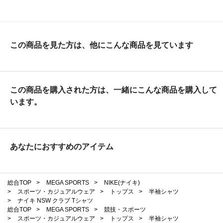
この商品を見た方は、他にこんな商品を見ています
この商品を購入された方は、一緒にこんな商品を購入して
います。
あなたにおすすめのアイテム
総合TOP
>
MEGA SPORTS
>
NIKE(ナイキ)
>
スポーツ・カジュアルウェア
>
トップス
>
半袖シャツ
>
ナイキ NSW クラブ Tシャツ
総合TOP
>
MEGA SPORTS
>
競技・スポーツ
>
スポーツ・カジュアルウェア
>
トップス
>
半袖シャツ