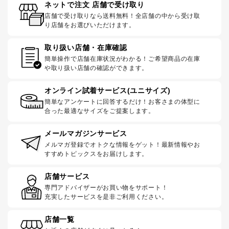
ネットで注文 店舗で受け取り
店舗で受け取りなら送料無料！全店舗の中から受け取
り店舗をお選びいただけます。
取り扱い店舗・在庫確認
簡単操作で店舗在庫状況がわかる！ご希望商品の在庫
や取り扱い店舗の確認ができます。
オンライン試着サービス(ユニサイズ)
簡単なアンケートに回答するだけ！お客さまの体型に
合った最適なサイズをご提案します。
メールマガジンサービス
メルマガ登録でオトクな情報をゲット！最新情報やお
すすめトピックスをお届けします。
店舗サービス
専門アドバイザーがお買い物をサポート！
充実したサービスを是非ご利用ください。
店舗一覧