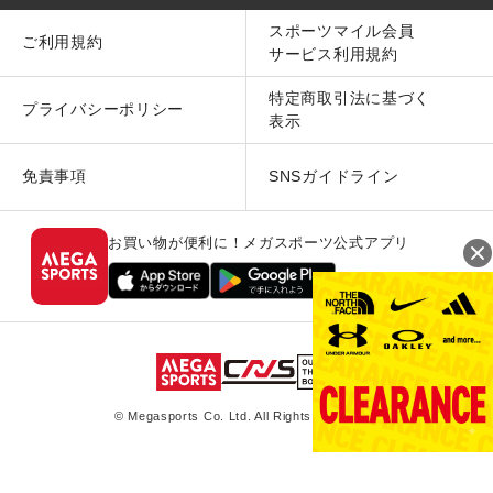
スポーツマイル会員
ご利用規約
サービス利用規約
特定商取引法に基づく
プライバシーポリシー
表示
免責事項
SNSガイドライン
お買い物が便利に！メガスポーツ公式アプリ
© Megasports Co. Ltd. All Rights Reserved.