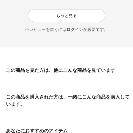
もっと見る
※レビューを書くには
ログイン
が必要です。
この商品を見た方は、他にこんな商品を見ています
この商品を購入された方は、一緒にこんな商品を購入して
います。
あなたにおすすめのアイテム