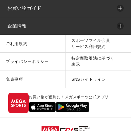
お買い物ガイド
企業情報
スポーツマイル会員
ご利用規約
サービス利用規約
特定商取引法に基づく
プライバシーポリシー
表示
免責事項
SNSガイドライン
お買い物が便利に！メガスポーツ公式アプリ