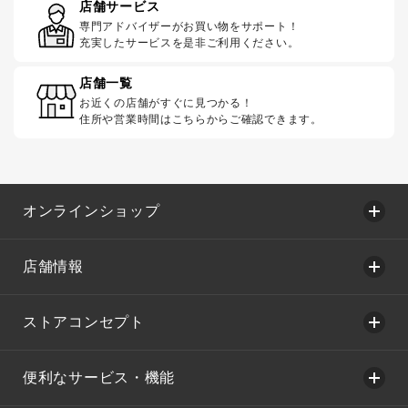
店舗サービス
専門アドバイザーがお買い物をサポート！
充実したサービスを是非ご利用ください。
店舗一覧
お近くの店舗がすぐに見つかる！
住所や営業時間はこちらからご確認できます。
オンラインショップ
店舗情報
ストアコンセプト
便利なサービス・機能