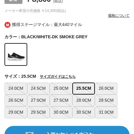
(税込)
メーカー希望小売価格
￥14,300(税込)
価格について
獲得ステージマイル：最大
440マイル
カラー：BLACK/WHITE-DK SMOKE GREY
サイズ：25.5CM
サイズガイドはこちら
24.0CM
24.5CM
25.0CM
25.5CM
26.0CM
26.5CM
27.0CM
27.5CM
28.0CM
28.5CM
29.0CM
29.5CM
30.0CM
30.5CM
31.0CM