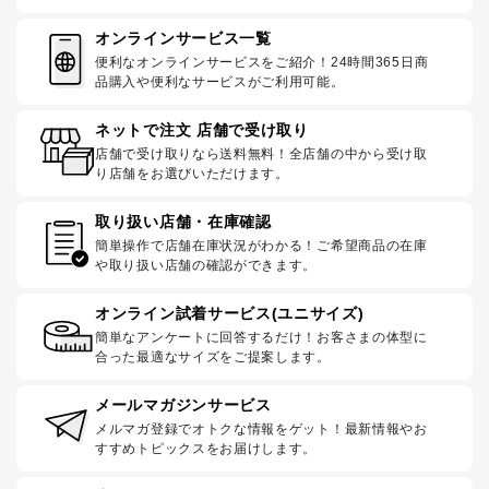
オンラインサービス一覧
便利なオンラインサービスをご紹介！24時間365日商
品購入や便利なサービスがご利用可能。
ネットで注文 店舗で受け取り
店舗で受け取りなら送料無料！全店舗の中から受け取
り店舗をお選びいただけます。
取り扱い店舗・在庫確認
簡単操作で店舗在庫状況がわかる！ご希望商品の在庫
や取り扱い店舗の確認ができます。
オンライン試着サービス(ユニサイズ)
簡単なアンケートに回答するだけ！お客さまの体型に
合った最適なサイズをご提案します。
メールマガジンサービス
メルマガ登録でオトクな情報をゲット！最新情報やお
すすめトピックスをお届けします。