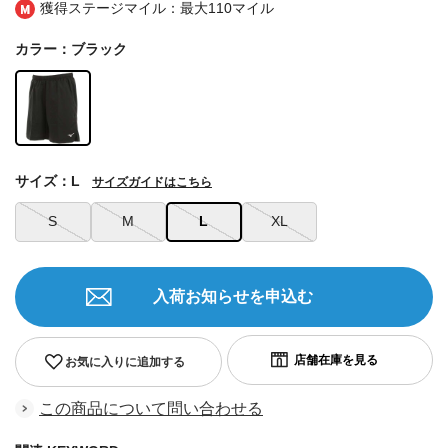
獲得ステージマイル：最大
110マイル
カラー：ブラック
サイズ：L
サイズガイドはこちら
S
M
L
XL
入荷お知らせを申込む
お気に入りに追加する
この商品について問い合わせる