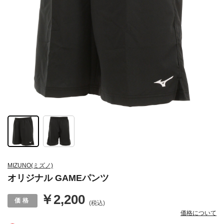
MIZUNO(ミズノ)
オリジナル GAMEパンツ
￥2,200
(税込)
価格について