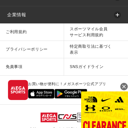
企業情報
スポーツマイル会員
ご利用規約
サービス利用規約
特定商取引法に基づく
プライバシーポリシー
表示
免責事項
SNSガイドライン
お買い物が便利に！メガスポーツ公式アプリ