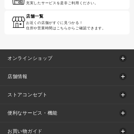
充実したサービスを是非ご利用ください。
店舗一覧
お近くの店舗がすぐに見つかる！
住所や営業時間はこちらからご確認できます。
オンラインショップ
店舗情報
ストアコンセプト
便利なサービス・機能
お買い物ガイド