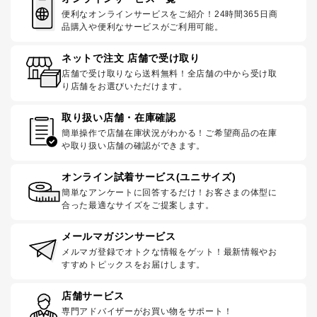
便利なオンラインサービスをご紹介！24時間365日商
品購入や便利なサービスがご利用可能。
ネットで注文 店舗で受け取り
店舗で受け取りなら送料無料！全店舗の中から受け取
り店舗をお選びいただけます。
取り扱い店舗・在庫確認
簡単操作で店舗在庫状況がわかる！ご希望商品の在庫
や取り扱い店舗の確認ができます。
オンライン試着サービス(ユニサイズ)
簡単なアンケートに回答するだけ！お客さまの体型に
合った最適なサイズをご提案します。
メールマガジンサービス
メルマガ登録でオトクな情報をゲット！最新情報やお
すすめトピックスをお届けします。
店舗サービス
専門アドバイザーがお買い物をサポート！