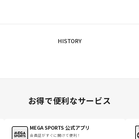
HISTORY
お得で便利なサービス
MEGA SPORTS 公式アプリ
会員証がすぐに開けて便利！