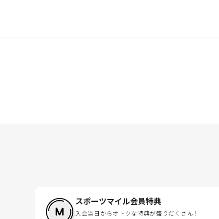
スポーツマイル会員特典
入会当日からオトクな特典が盛りだくさん！