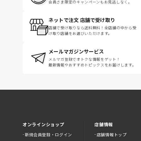
会員さま限定のキャンペーンもお見逃しなく。
ネットで注文 店舗で受け取り
店舗で受け取りなら送料無料！全店舗の中から受
け取り店舗をお選びいただけます。
メールマガジンサービス
メルマガ登録でオトクな情報をゲット！
最新情報やおすすめトピックスをお届けします。
オンラインショップ
店舗情報
新規会員登録・ログイン
店舗情報トップ