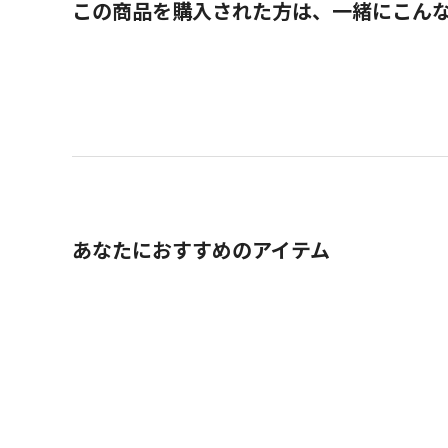
この商品を購入された方は、一緒にこん
あなたにおすすめのアイテム