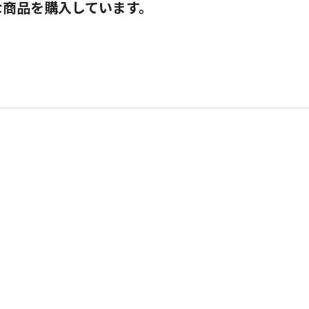
な商品を購入しています。