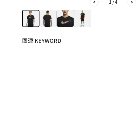
1 / 4
関連 KEYWORD