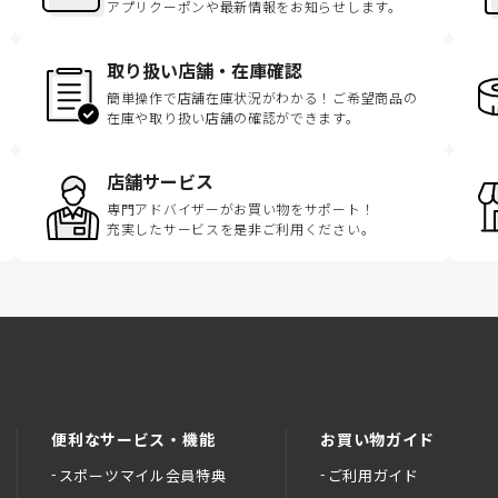
アプリクーポンや最新情報をお知らせします。
取り扱い店舗・在庫確認
簡単操作で店舗在庫状況がわかる！ご希望商品の
在庫や取り扱い店舗の確認ができます。
店舗サービス
専門アドバイザーがお買い物をサポート！
充実したサービスを是非ご利用ください。
便利なサービス・機能
お買い物ガイド
スポーツマイル会員特典
ご利用ガイド