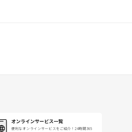
オンラインサービス一覧
便利なオンラインサービスをご紹介！24時間365