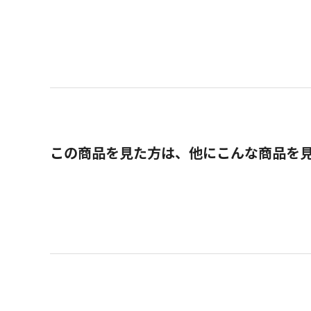
この商品を見た方は、他にこんな商品を