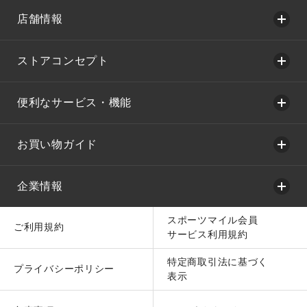
店舗情報
ストアコンセプト
便利なサービス・機能
お買い物ガイド
企業情報
スポーツマイル会員
ご利用規約
サービス利用規約
特定商取引法に基づく
プライバシーポリシー
表示