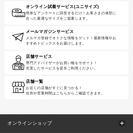
オンライン試着サービス(ユニサイズ)
簡単なアンケートに回答するだけ！お客さまの体型に
合った最適なサイズをご提案します。
メールマガジンサービス
メルマガ登録でオトクな情報をゲット！最新情報やお
すすめトピックスをお届けします。
店舗サービス
専門アドバイザーがお買い物をサポート！
充実したサービスを是非ご利用ください。
店舗一覧
お近くの店舗がすぐに見つかる！
住所や営業時間はこちらからご確認できます。
オンラインショップ