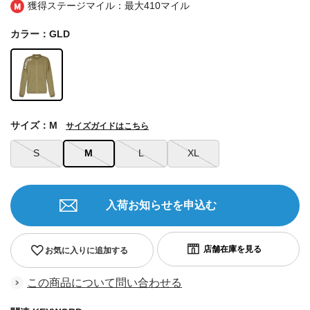
獲得ステージマイル：最大
410マイル
カラー：GLD
サイズ：M
サイズガイドはこちら
S
M
L
XL
入荷お知らせを申込む
お気に入りに追加する
この商品について問い合わせる