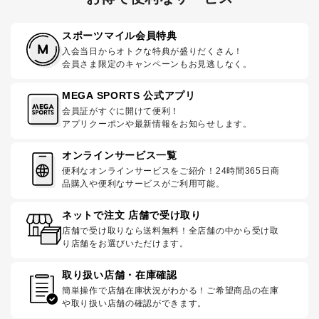
スポーツマイル会員特典
入会当日からオトクな特典が盛りだくさん！
会員さま限定のキャンペーンもお見逃しなく。
MEGA SPORTS 公式アプリ
会員証がすぐに開けて便利！
アプリクーポンや最新情報をお知らせします。
オンラインサービス一覧
便利なオンラインサービスをご紹介！24時間365日商
品購入や便利なサービスがご利用可能。
ネットで注文 店舗で受け取り
店舗で受け取りなら送料無料！全店舗の中から受け取
り店舗をお選びいただけます。
取り扱い店舗・在庫確認
簡単操作で店舗在庫状況がわかる！ご希望商品の在庫
や取り扱い店舗の確認ができます。