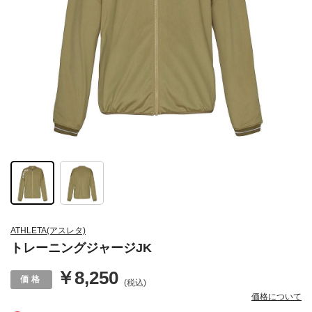
ATHLETA(アスレタ)
トレーニングジャージJK
￥8,250
(税込)
価格について