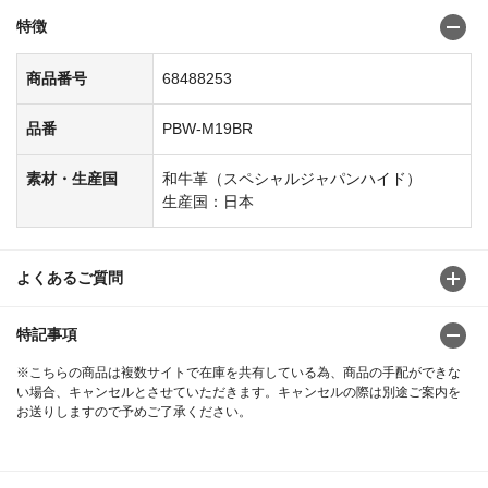
特徴
商品番号
68488253
品番
PBW-M19BR
素材・生産国
和牛革（スペシャルジャパンハイド）
生産国：日本
よくあるご質問
特記事項
※こちらの商品は複数サイトで在庫を共有している為、商品の手配ができな
い場合、キャンセルとさせていただきます。キャンセルの際は別途ご案内を
お送りしますので予めご了承ください。