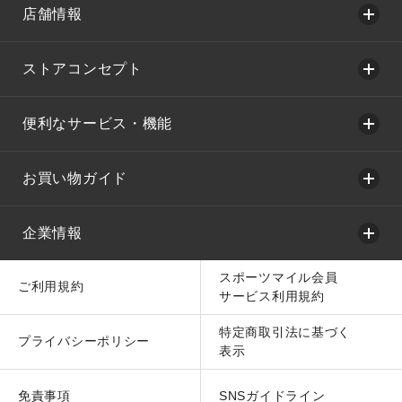
店舗情報
ストアコンセプト
便利なサービス・機能
お買い物ガイド
企業情報
スポーツマイル会員
ご利用規約
サービス利用規約
特定商取引法に基づく
プライバシーポリシー
表示
免責事項
SNSガイドライン