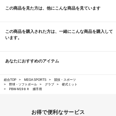
この商品を見た方は、他にこんな商品を見ています
この商品を購入された方は、一緒にこんな商品を購入して
います。
あなたにおすすめのアイテム
総合TOP
>
MEGA SPORTS
>
競技・スポーツ
>
野球・ソフトボール
>
グラブ
>
硬式ミット
>
PBW-M19ＢＲ 捕手用
お得で便利なサービス