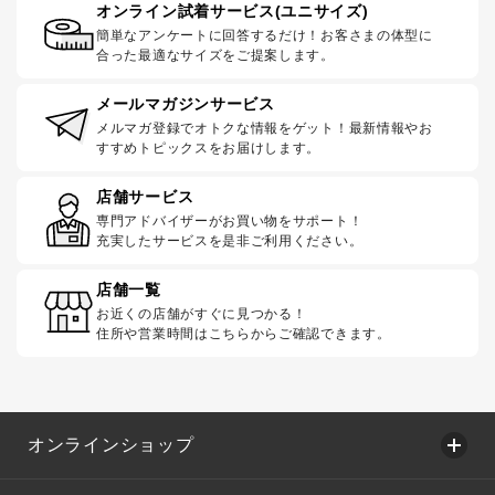
オンライン試着サービス(ユニサイズ)
簡単なアンケートに回答するだけ！お客さまの体型に
合った最適なサイズをご提案します。
メールマガジンサービス
メルマガ登録でオトクな情報をゲット！最新情報やお
すすめトピックスをお届けします。
店舗サービス
専門アドバイザーがお買い物をサポート！
充実したサービスを是非ご利用ください。
店舗一覧
お近くの店舗がすぐに見つかる！
住所や営業時間はこちらからご確認できます。
オンラインショップ