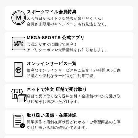
スポーツマイル会員特典
入会当日からオトクな特典が盛りだくさん！
会員さま限定のキャンペーンもお見逃しなく。
MEGA SPORTS 公式アプリ
会員証がすぐに開けて便利！
アプリクーポンや最新情報をお知らせします。
オンラインサービス一覧
便利なオンラインサービスをご紹介！24時間365日商
品購入や便利なサービスがご利用可能。
ネットで注文 店舗で受け取り
店舗で受け取りなら送料無料！全店舗の中から受け取
り店舗をお選びいただけます。
取り扱い店舗・在庫確認
簡単操作で店舗在庫状況がわかる！ご希望商品の在庫
や取り扱い店舗の確認ができます。