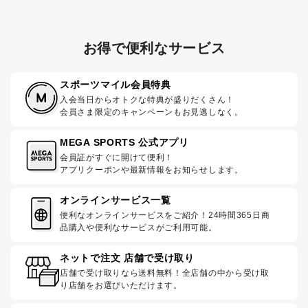
お得で便利なサービス
スポーツマイル会員特典
入会当日からオトクな特典が盛りだくさん！
会員さま限定のキャンペーンもお見逃しなく。
MEGA SPORTS 公式アプリ
会員証がすぐに開けて便利！
アプリクーポンや最新情報をお知らせします。
オンラインサービス一覧
便利なオンラインサービスをご紹介！24時間365日商
品購入や便利なサービスがご利用可能。
ネットで注文 店舗で受け取り
店舗で受け取りなら送料無料！全店舗の中から受け取
り店舗をお選びいただけます。