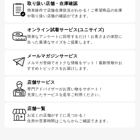
取り扱い店舗・在庫確認
簡単操作で店舗在庫状況がわかる！ご希望商品の在庫
や取り扱い店舗の確認ができます。
オンライン試着サービス(ユニサイズ)
簡単なアンケートに回答するだけ！お客さまの体型に
合った最適なサイズをご提案します。
メールマガジンサービス
メルマガ登録でオトクな情報をゲット！最新情報やお
すすめトピックスをお届けします。
店舗サービス
専門アドバイザーがお買い物をサポート！
充実したサービスを是非ご利用ください。
店舗一覧
お近くの店舗がすぐに見つかる！
住所や営業時間はこちらからご確認できます。