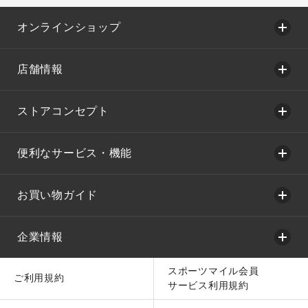
オンラインショップ
店舗情報
ストアコンセプト
便利なサービス・機能
お買い物ガイド
企業情報
スポーツマイル会員
ご利用規約
サービス利用規約