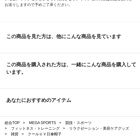
お送りしますので予めご了承ください。
この商品を見た方は、他にこんな商品を見ています
この商品を購入された方は、一緒にこんな商品を購入して
います。
あなたにおすすめのアイテム
総合TOP
>
MEGA SPORTS
>
競技・スポーツ
>
フィットネス・トレーニング
>
リラクゼーション・美容ケアグッズ
>
雑貨
>
クールＵＶ日傘帽子