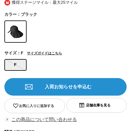
獲得ステージマイル：最大
25マイル
カラー：ブラック
サイズ：F
サイズガイドはこちら
F
入荷お知らせを申込む
お気に入りに追加する
この商品について問い合わせる