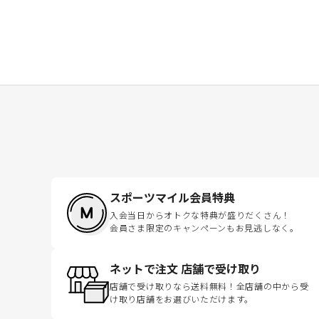
スポーツマイル会員特典
入会当日からオトクな特典が盛りだくさん！
会員さま限定のキャンペーンもお見逃しなく。
ネットで注文 店舗で受け取り
店舗で受け取りなら送料無料！全店舗の中から受
け取り店舗をお選びいただけます。