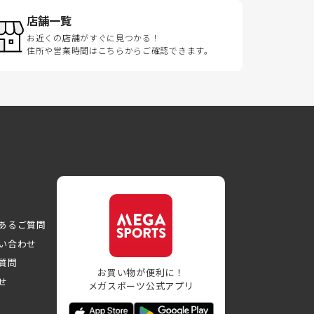
店舗一覧
お近くの店舗がすぐに見つかる！
住所や営業時間はこちらからご確認できます。
あるご質問
い合わせ
質問
お買い物が便利に！
せ
メガスポーツ公式アプリ