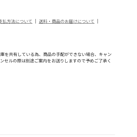
支払方法について
送料・商品のお届けについて
在庫を共有している為、商品の手配ができない場合、キャン
ャンセルの際は別途ご案内をお送りしますので予めご了承く