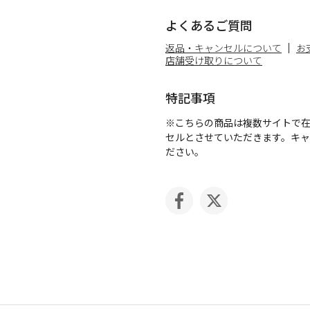
よくあるご質問
返品・キャンセルについて
お
店舗受け取りについて
特記事項
※こちらの商品は複数サイトで
セルとさせていただきます。キ
ださい。