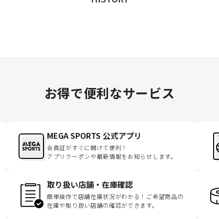
お得で便利なサービス
MEGA SPORTS 公式アプリ
会員証がすぐに開けて便利！
アプリクーポンや最新情報をお知らせします。
取り扱い店舗・在庫確認
簡単操作で店舗在庫状況がわかる！ご希望商品の
在庫や取り扱い店舗の確認ができます。