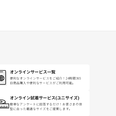
オンラインサービス一覧
便利なオンラインサービスをご紹介！24時間365
日商品購入や便利なサービスがご利用可能。
オンライン試着サービス(ユニサイズ)
簡単なアンケートに回答するだけ！お客さまの体
型に合った最適なサイズをご提案します。