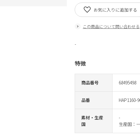
お気に入りに追加する
この商品について問い合わせる
-
特徴
商品番号
68495498
品番
HAP1160-9
素材・生産
-
国
生産国：