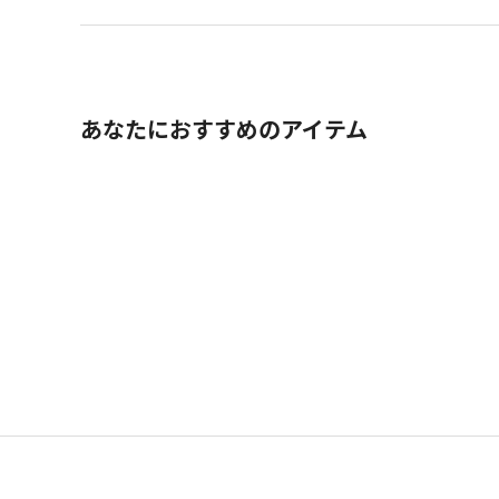
あなたにおすすめのアイテム