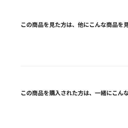
この商品を見た方は、他にこんな商品を
この商品を購入された方は、一緒にこん