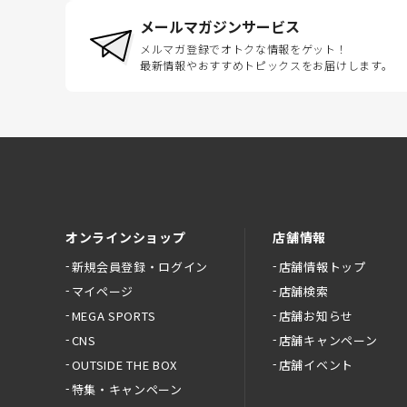
メールマガジンサービス
メルマガ登録でオトクな情報をゲット！
最新情報やおすすめトピックスをお届けします。
オンラインショップ
店舗情報
新規会員登録・ログイン
店舗情報トップ
マイページ
店舗検索
MEGA SPORTS
店舗お知らせ
CNS
店舗キャンペーン
OUTSIDE THE BOX
店舗イベント
特集・キャンペーン