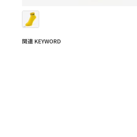
関連 KEYWORD