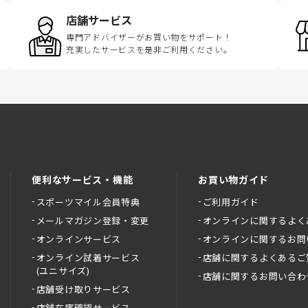
店舗サービス
専門アドバイザーがお買い物をサポート！
充実したサービスを是非ご利用ください。
便利なサービス・機能
お買い物ガイド
スポーツマイル会員特典
ご利用ガイド
メールマガジン登録・変更
オンラインに関するよく
オンラインサービス
オンラインに関するお問
オンライン試着サービス
店舗に関するよくあるご
(ユニサイズ)
店舗に関するお問い合わ
店舗受け取りサービス
店舗在庫確認サービス