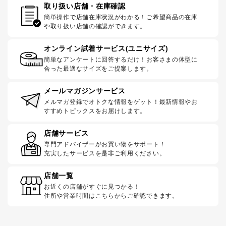
取り扱い店舗・在庫確認
簡単操作で店舗在庫状況がわかる！ご希望商品の在庫
や取り扱い店舗の確認ができます。
オンライン試着サービス(ユニサイズ)
簡単なアンケートに回答するだけ！お客さまの体型に
合った最適なサイズをご提案します。
メールマガジンサービス
メルマガ登録でオトクな情報をゲット！最新情報やお
すすめトピックスをお届けします。
店舗サービス
専門アドバイザーがお買い物をサポート！
充実したサービスを是非ご利用ください。
店舗一覧
お近くの店舗がすぐに見つかる！
住所や営業時間はこちらからご確認できます。