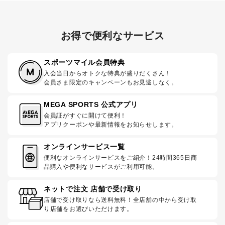
お得で便利なサービス
スポーツマイル会員特典
入会当日からオトクな特典が盛りだくさん！
会員さま限定のキャンペーンもお見逃しなく。
MEGA SPORTS 公式アプリ
会員証がすぐに開けて便利！
アプリクーポンや最新情報をお知らせします。
オンラインサービス一覧
便利なオンラインサービスをご紹介！24時間365日商
品購入や便利なサービスがご利用可能。
ネットで注文 店舗で受け取り
店舗で受け取りなら送料無料！全店舗の中から受け取
り店舗をお選びいただけます。