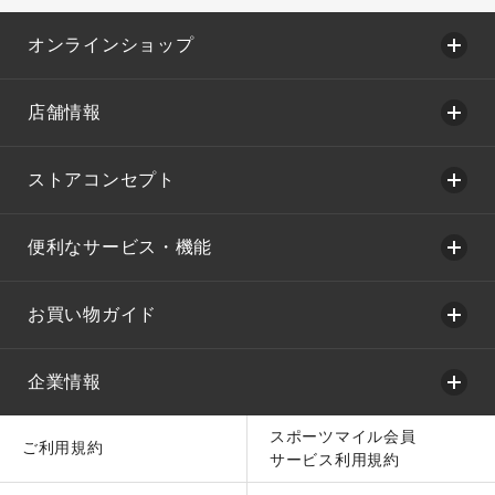
オンラインショップ
店舗情報
ストアコンセプト
便利なサービス・機能
お買い物ガイド
企業情報
スポーツマイル会員
ご利用規約
サービス利用規約