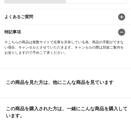
よくあるご質問
特記事項
※こちらの商品は複数サイトで在庫を共有している為、商品の手配ができな
い場合、キャンセルとさせていただきます。キャンセルの際は別途ご案内を
お送りしますので予めご了承ください。
この商品を見た方は、他にこんな商品を見ています
この商品を購入された方は、一緒にこんな商品を購入して
います。