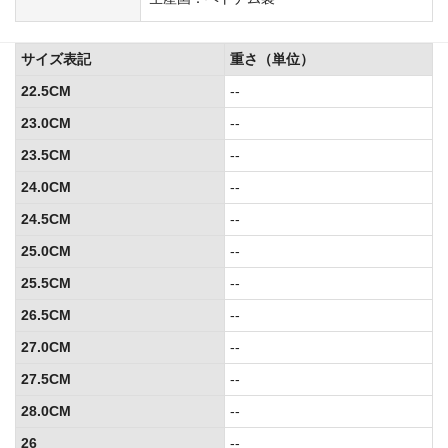
サイズ表記
重さ（単位）
22.5CM
--
23.0CM
--
23.5CM
--
24.0CM
--
24.5CM
--
25.0CM
--
25.5CM
--
26.5CM
--
27.0CM
--
27.5CM
--
28.0CM
--
26
--