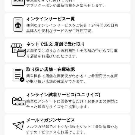
アプリクーポンや最新情報をお知らせします。
オンラインサービス一覧
便利なオンラインサービスをご紹介！24時間365日商
品購入や便利なサービスがご利用可能。
ネットで注文 店舗で受け取り
店舗で受け取りなら送料無料！全店舗の中から受け取
り店舗をお選びいただけます。
取り扱い店舗・在庫確認
簡単操作で店舗在庫状況がわかる！ご希望商品の在庫
や取り扱い店舗の確認ができます。
オンライン試着サービス(ユニサイズ)
簡単なアンケートに回答するだけ！お客さまの体型に
合った最適なサイズをご提案します。
メールマガジンサービス
メルマガ登録でオトクな情報をゲット！最新情報やお
すすめトピックスをお届けします。