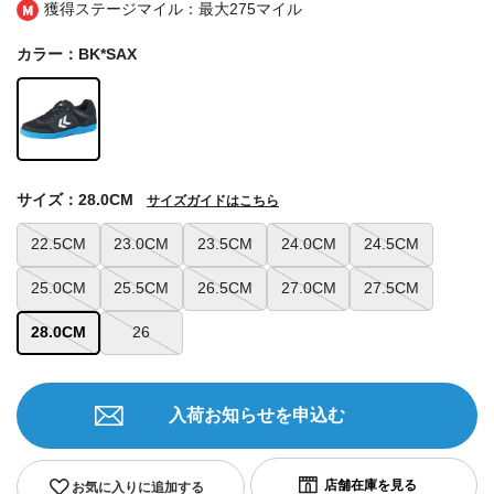
獲得ステージマイル：最大
275マイル
カラー：BK*SAX
サイズ：28.0CM
サイズガイドはこちら
22.5CM
23.0CM
23.5CM
24.0CM
24.5CM
25.0CM
25.5CM
26.5CM
27.0CM
27.5CM
28.0CM
26
入荷お知らせを申込む
お気に入りに追加する