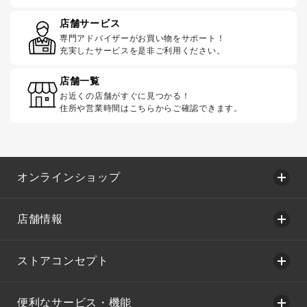
店舗サービス
専門アドバイザーがお買い物をサポート！
充実したサービスを是非ご利用ください。
店舗一覧
お近くの店舗がすぐに見つかる！
住所や営業時間はこちらからご確認できます。
オンラインショップ
店舗情報
ストアコンセプト
便利なサービス・機能