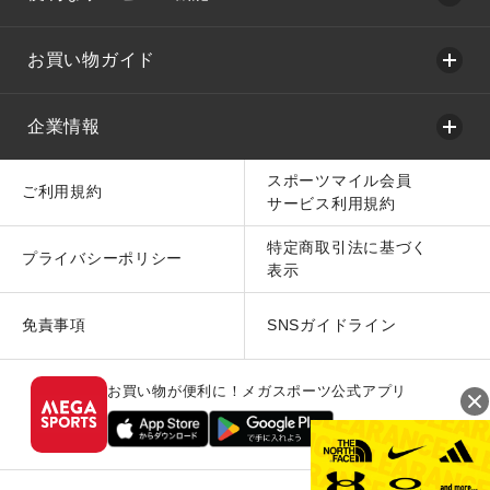
お買い物ガイド
企業情報
スポーツマイル会員
ご利用規約
サービス利用規約
特定商取引法に基づく
プライバシーポリシー
表示
免責事項
SNSガイドライン
お買い物が便利に！メガスポーツ公式アプリ