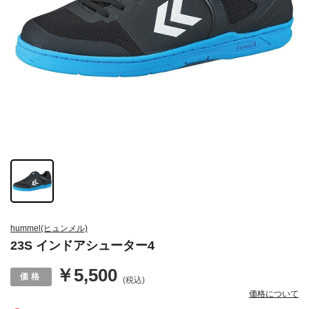
hummel(ヒュンメル)
23S インドアシューター4
￥5,500
(税込)
価格について