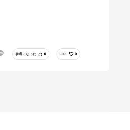
参考になった
0
Like!
0