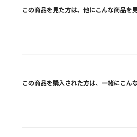
この商品を見た方は、他にこんな商品を
この商品を購入された方は、一緒にこん