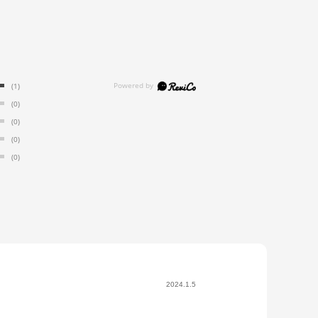
(1)
(0)
(0)
(0)
(0)
2024.1.5