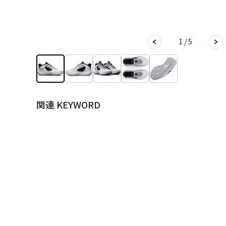
1 / 5
関連 KEYWORD