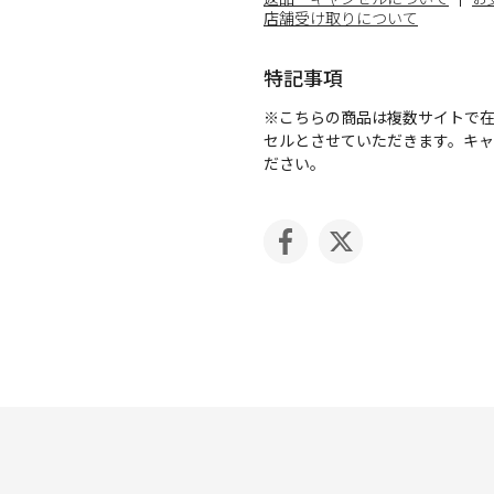
店舗受け取りについて
特記事項
※こちらの商品は複数サイトで
セルとさせていただきます。キ
ださい。