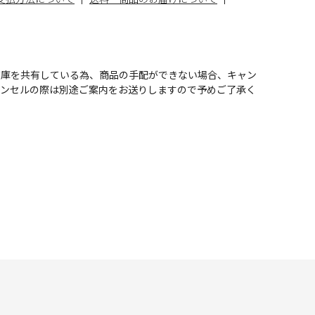
在庫を共有している為、商品の手配ができない場合、キャン
ャンセルの際は別途ご案内をお送りしますので予めご了承く