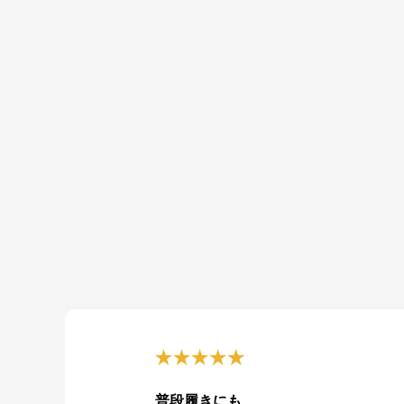
普段履きにも