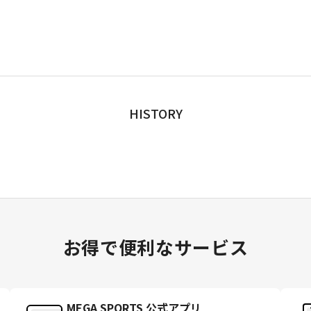
HISTORY
お得で便利なサービス
MEGA SPORTS 公式アプリ