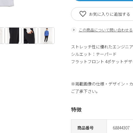
お気に入りに追加する
この商品について問い合わせる
ストレッチ性に優れたエンジニ
シルエット：テーパード
フラットフロント 4ポケットデザ
※掲載画像の仕様・デザイン・
ご了承下さい。
特徴
商品番号
68844307