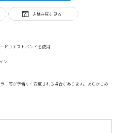
アードウエストバンドを使用
イン
カラー等が予告なく変更される場合があります。あらかじめ