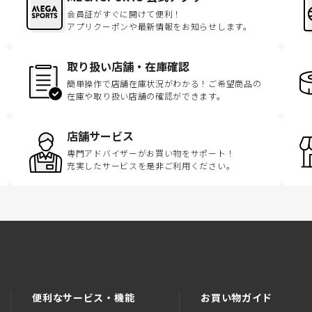
会員証がすぐに開けて便利！
アプリクーポンや最新情報をお知らせします。
取り扱い店舗・在庫確認
簡単操作で店舗在庫状況がわかる！ご希望商品の
在庫や取り扱い店舗の確認ができます。
店舗サービス
専門アドバイザーがお買い物をサポート！
充実したサービスを是非ご利用ください。
便利なサービス・機能
お買い物ガイド