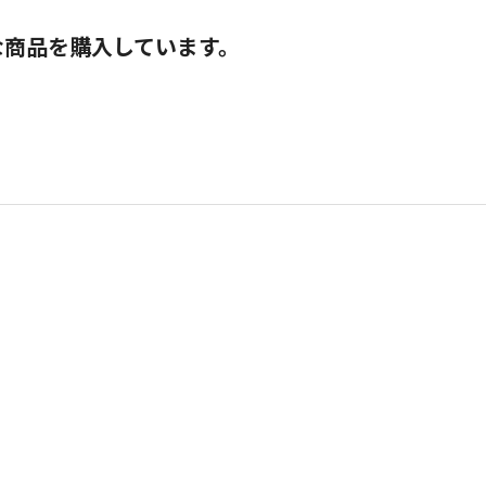
な商品を購入しています。