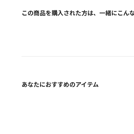
この商品を購入された方は、一緒にこん
あなたにおすすめのアイテム