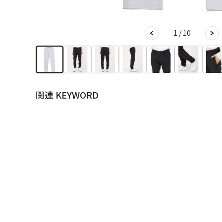
1 / 10
関連 KEYWORD