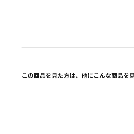
この商品を見た方は、他にこんな商品を