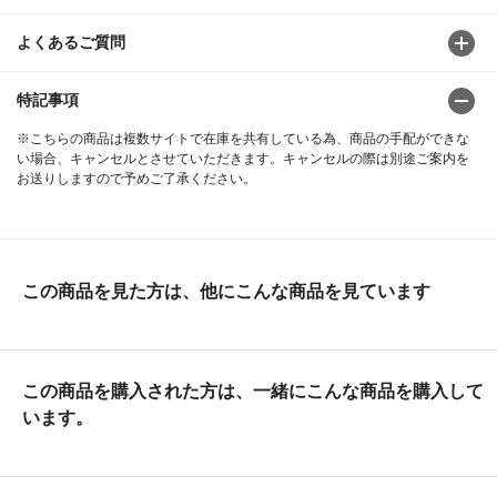
よくあるご質問
特記事項
※こちらの商品は複数サイトで在庫を共有している為、商品の手配ができな
い場合、キャンセルとさせていただきます。キャンセルの際は別途ご案内を
お送りしますので予めご了承ください。
この商品を見た方は、他にこんな商品を見ています
この商品を購入された方は、一緒にこんな商品を購入して
います。