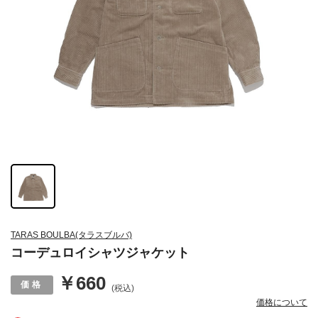
TARAS BOULBA(タラスブルバ)
コーデュロイシャツジャケット
￥660
(税込)
価格について