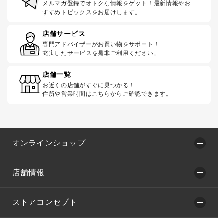
メルマガ登録でオトクな情報をゲット！最新情報やお
すすめトピックスをお届けします。
店舗サービス
専門アドバイザーがお買い物をサポート！
充実したサービスを是非ご利用ください。
店舗一覧
お近くの店舗がすぐに見つかる！
住所や営業時間はこちらからご確認できます。
オンラインショップ
店舗情報
ストアコンセプト