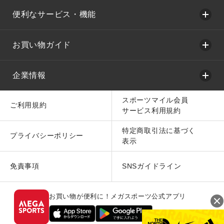
便利なサービス・機能
お買い物ガイド
企業情報
スポーツマイル会員
ご利用規約
サービス利用規約
特定商取引法に基づく
プライバシーポリシー
表示
免責事項
SNSガイドライン
お買い物が便利に！メガスポーツ公式アプリ