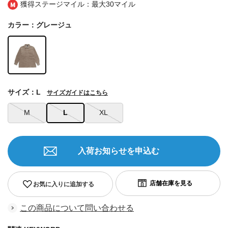
獲得ステージマイル：最大
30マイル
カラー：グレージュ
サイズ：L
サイズガイドはこちら
M
L
XL
入荷お知らせを申込む
お気に入りに追加する
この商品について問い合わせる