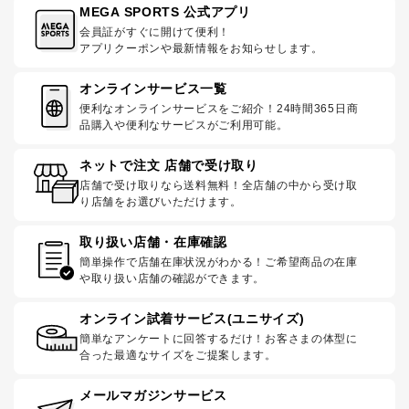
MEGA SPORTS 公式アプリ
会員証がすぐに開けて便利！
アプリクーポンや最新情報をお知らせします。
オンラインサービス一覧
便利なオンラインサービスをご紹介！24時間365日商
品購入や便利なサービスがご利用可能。
ネットで注文 店舗で受け取り
店舗で受け取りなら送料無料！全店舗の中から受け取
り店舗をお選びいただけます。
取り扱い店舗・在庫確認
簡単操作で店舗在庫状況がわかる！ご希望商品の在庫
や取り扱い店舗の確認ができます。
オンライン試着サービス(ユニサイズ)
簡単なアンケートに回答するだけ！お客さまの体型に
合った最適なサイズをご提案します。
メールマガジンサービス