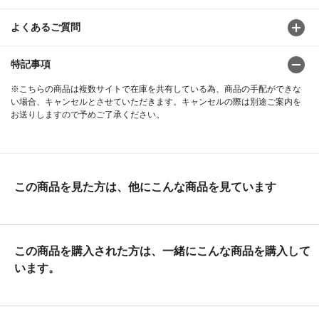
よくあるご質問
特記事項
※こちらの商品は複数サイトで在庫を共有している為、商品の手配ができな
い場合、キャンセルとさせていただきます。キャンセルの際は別途ご案内を
お送りしますので予めご了承ください。
この商品を見た方は、他にこんな商品を見ています
この商品を購入された方は、一緒にこんな商品を購入して
います。