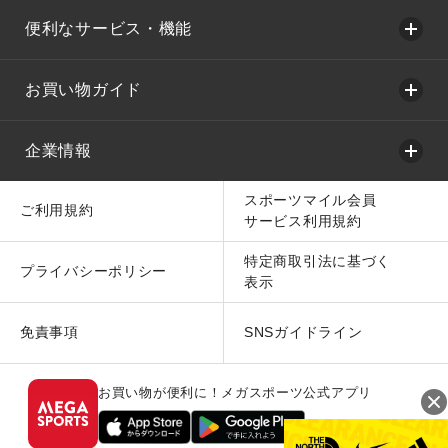
便利なサービス・機能
お買い物ガイド
企業情報
スポーツマイル会員
ご利用規約
サービス利用規約
特定商取引法に基づく
プライバシーポリシー
表示
免責事項
SNSガイドライン
お買い物が便利に！メガスポーツ公式アプリ