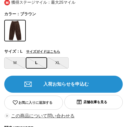
獲得ステージマイル：最大
25マイル
カラー：ブラウン
サイズ：L
サイズガイドはこちら
M
L
XL
入荷お知らせを申込む
お気に入りに追加する
この商品について問い合わせる