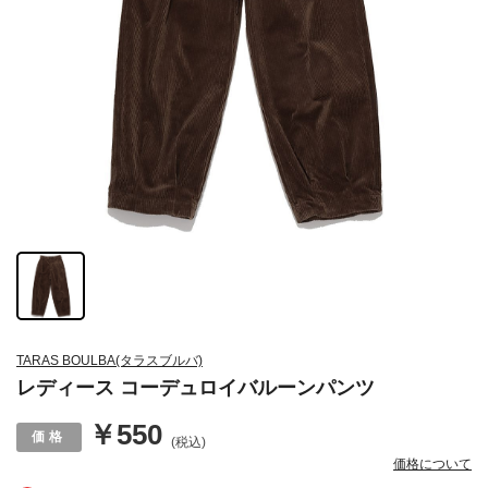
TARAS BOULBA(タラスブルバ)
レディース コーデュロイバルーンパンツ
￥550
(税込)
価格について