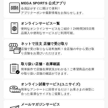
MEGA SPORTS 公式アプリ
会員証がすぐに開けて便利！
アプリクーポンや最新情報をお知らせします。
オンラインサービス一覧
便利なオンラインサービスをご紹介！24時間365日商
品購入や便利なサービスがご利用可能。
ネットで注文 店舗で受け取り
店舗で受け取りなら送料無料！全店舗の中から受け取
り店舗をお選びいただけます。
取り扱い店舗・在庫確認
簡単操作で店舗在庫状況がわかる！ご希望商品の在庫
や取り扱い店舗の確認ができます。
オンライン試着サービス(ユニサイズ)
簡単なアンケートに回答するだけ！お客さまの体型に
合った最適なサイズをご提案します。
メールマガジンサービス