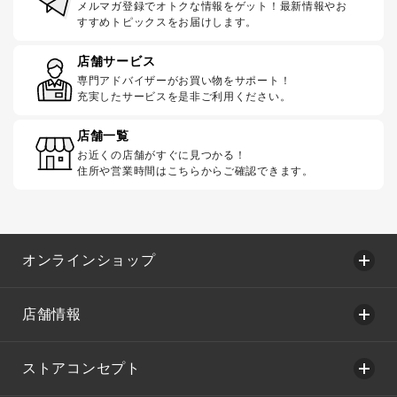
メルマガ登録でオトクな情報をゲット！最新情報やお
すすめトピックスをお届けします。
店舗サービス
専門アドバイザーがお買い物をサポート！
充実したサービスを是非ご利用ください。
店舗一覧
お近くの店舗がすぐに見つかる！
住所や営業時間はこちらからご確認できます。
オンラインショップ
店舗情報
ストアコンセプト