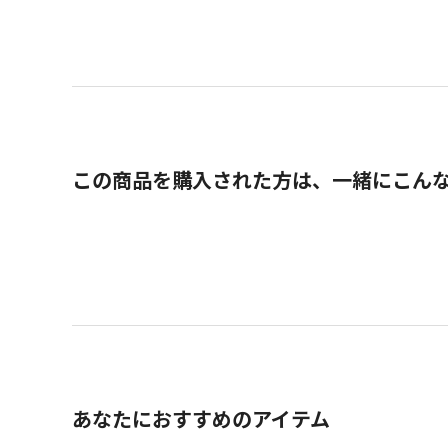
この商品を購入された方は、一緒にこん
あなたにおすすめのアイテム