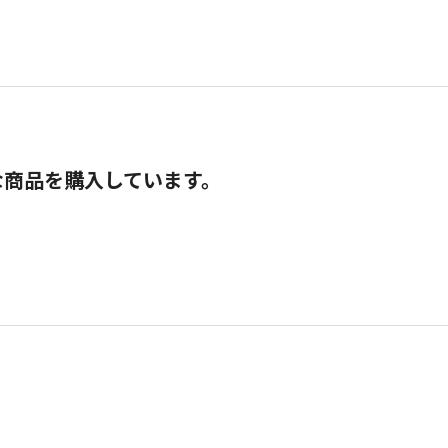
な商品を購入しています。