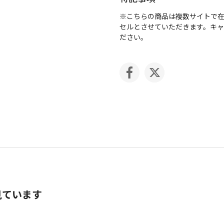
※こちらの商品は複数サイトで
セルとさせていただきます。キ
ださい。
見ています