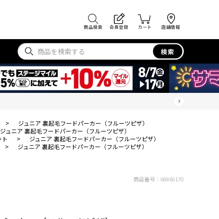
商品検索
会員登録
カート
店舗情報
検索
>
ジュニア 裏起毛フードパーカー（フルーツピザ）
ジュニア 裏起毛フードパーカー（フルーツピザ）
ット
>
ジュニア 裏起毛フードパーカー（フルーツピザ）
>
ジュニア 裏起毛フードパーカー（フルーツピザ）
商品番号：
68860170