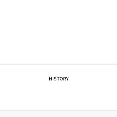
HISTORY