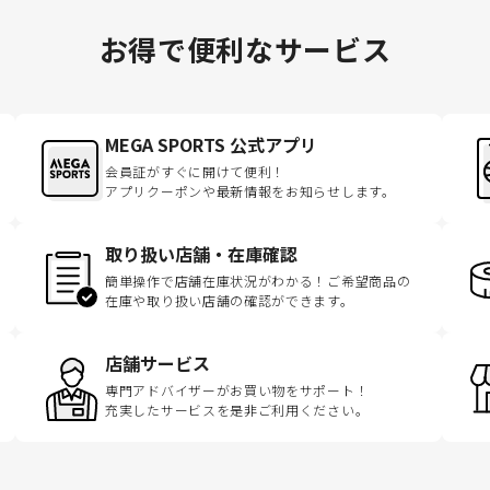
お得で便利なサービス
MEGA SPORTS 公式アプリ
会員証がすぐに開けて便利！
アプリクーポンや最新情報をお知らせします。
取り扱い店舗・在庫確認
簡単操作で店舗在庫状況がわかる！ご希望商品の
在庫や取り扱い店舗の確認ができます。
店舗サービス
専門アドバイザーがお買い物をサポート！
充実したサービスを是非ご利用ください。