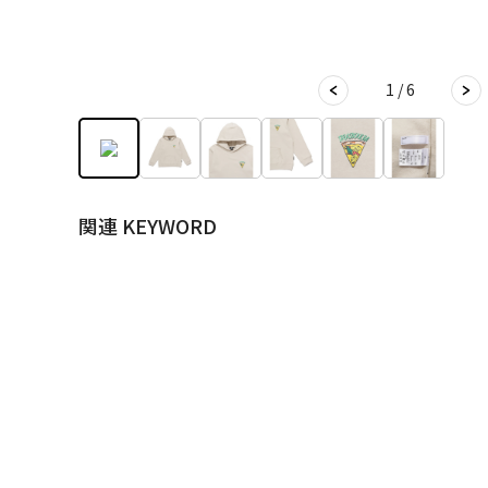
1 / 6
関連 KEYWORD