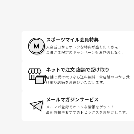
スポーツマイル会員特典
入会当日からオトクな特典が盛りだくさん！
会員さま限定のキャンペーンもお見逃しなく。
ネットで注文 店舗で受け取り
店舗で受け取りなら送料無料！全店舗の中から受
け取り店舗をお選びいただけます。
メールマガジンサービス
メルマガ登録でオトクな情報をゲット！
最新情報やおすすめトピックスをお届けします。