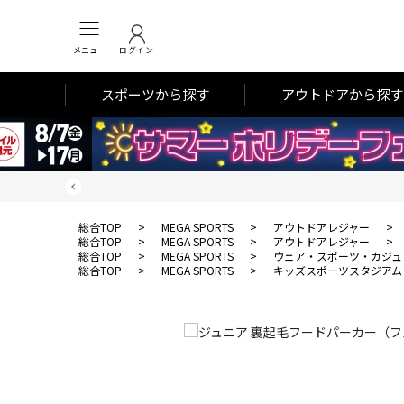
メニュー
ログイン
スポーツから探す
アウトドアから探す
総合TOP
>
MEGA SPORTS
>
アウトドアレジャー
>
総合TOP
>
MEGA SPORTS
>
アウトドアレジャー
>
総合TOP
>
MEGA SPORTS
>
ウェア・スポーツ・カジュ
総合TOP
>
MEGA SPORTS
>
キッズスポーツスタジアム