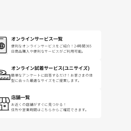
オンラインサービス一覧
便利なオンラインサービスをご紹介！24時間365
日商品購入や便利なサービスがご利用可能。
オンライン試着サービス(ユニサイズ)
簡単なアンケートに回答するだけ！お客さまの体
型に合った最適なサイズをご提案します。
店舗一覧
お近くの店舗がすぐに見つかる！
住所や営業時間はこちらからご確認できます。