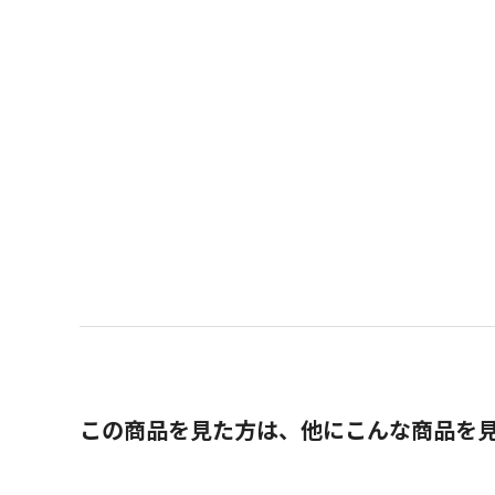
この商品を見た方は、他にこんな商品を