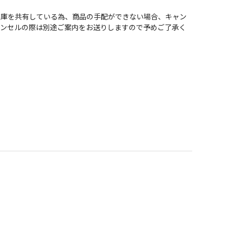
在庫を共有している為、商品の手配ができない場合、キャン
ャンセルの際は別途ご案内をお送りしますので予めご了承く