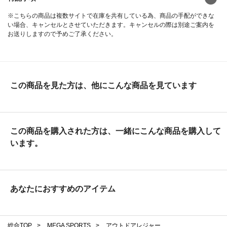
※こちらの商品は複数サイトで在庫を共有している為、商品の手配ができな
い場合、キャンセルとさせていただきます。キャンセルの際は別途ご案内を
お送りしますので予めご了承ください。
この商品を見た方は、他にこんな商品を見ています
この商品を購入された方は、一緒にこんな商品を購入して
います。
あなたにおすすめのアイテム
総合TOP
>
MEGA SPORTS
>
アウトドアレジャー