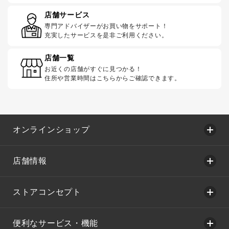
店舗サービス
専門アドバイザーがお買い物をサポート！
充実したサービスを是非ご利用ください。
店舗一覧
お近くの店舗がすぐに見つかる！
住所や営業時間はこちらからご確認できます。
オンラインショップ
店舗情報
ストアコンセプト
便利なサービス・機能