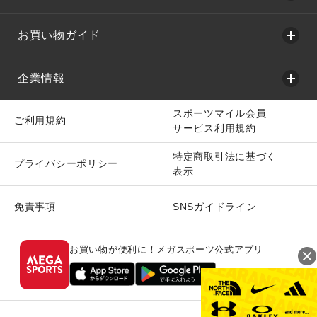
お買い物ガイド
企業情報
スポーツマイル会員
ご利用規約
サービス利用規約
特定商取引法に基づく
プライバシーポリシー
表示
免責事項
SNSガイドライン
お買い物が便利に！メガスポーツ公式アプリ