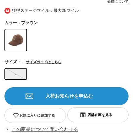
価格について
獲得ステージマイル：最大
25マイル
カラー：ブラウン
サイズ：.
サイズガイドはこちら
.
入荷お知らせを申込む
お気に入りに追加する
この商品について問い合わせる