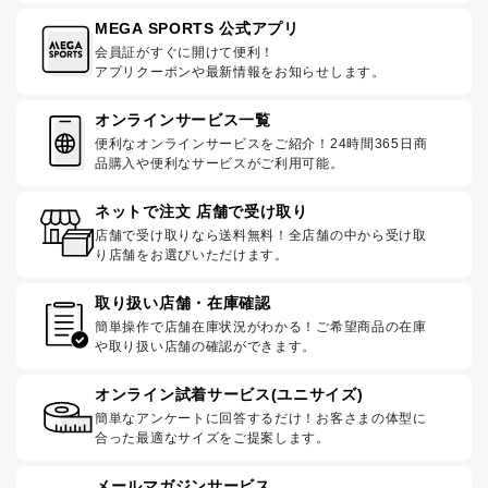
MEGA SPORTS 公式アプリ
会員証がすぐに開けて便利！
アプリクーポンや最新情報をお知らせします。
オンラインサービス一覧
便利なオンラインサービスをご紹介！24時間365日商
品購入や便利なサービスがご利用可能。
ネットで注文 店舗で受け取り
店舗で受け取りなら送料無料！全店舗の中から受け取
り店舗をお選びいただけます。
取り扱い店舗・在庫確認
簡単操作で店舗在庫状況がわかる！ご希望商品の在庫
や取り扱い店舗の確認ができます。
オンライン試着サービス(ユニサイズ)
簡単なアンケートに回答するだけ！お客さまの体型に
合った最適なサイズをご提案します。
メールマガジンサービス