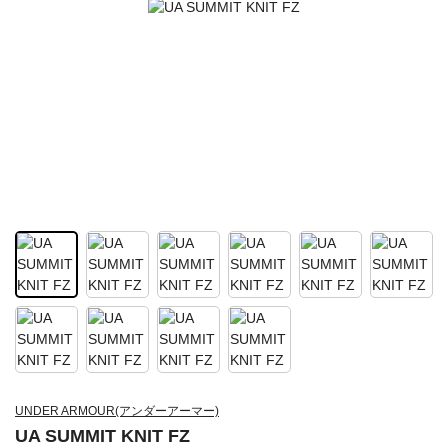
UNDER ARMOUR(アンダーアーマー)
UA SUMMIT KNIT FZ