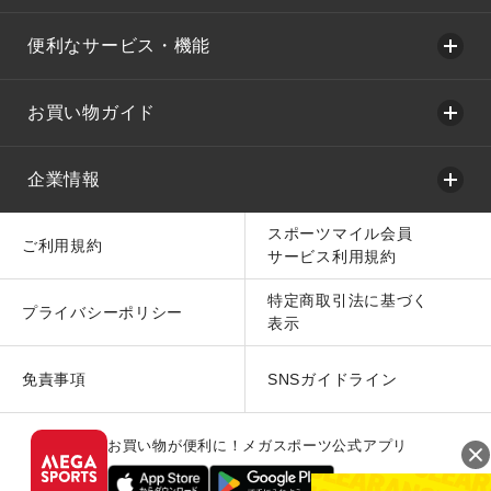
便利なサービス・機能
お買い物ガイド
企業情報
スポーツマイル会員
ご利用規約
サービス利用規約
特定商取引法に基づく
プライバシーポリシー
表示
免責事項
SNSガイドライン
お買い物が便利に！メガスポーツ公式アプリ