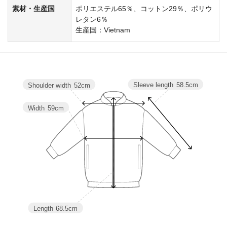
素材・生産国
ポリエステル65％、コットン29％、ポリウ
レタン6％
生産国：Vietnam
Sleeve length
58.5cm
Shoulder width
52cm
Width
59cm
Length
68.5cm