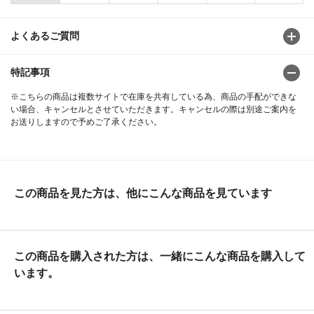
よくあるご質問
特記事項
※こちらの商品は複数サイトで在庫を共有している為、商品の手配ができな
い場合、キャンセルとさせていただきます。キャンセルの際は別途ご案内を
お送りしますので予めご了承ください。
この商品を見た方は、他にこんな商品を見ています
この商品を購入された方は、一緒にこんな商品を購入して
います。