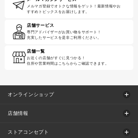
メルマガ登録でオトクな情報をゲット！最新情報やお
すすめトピックスをお届けします。
店舗サービス
専門アドバイザーがお買い物をサポート！
充実したサービスを是非ご利用ください。
店舗一覧
お近くの店舗がすぐに見つかる！
住所や営業時間はこちらからご確認できます。
オンラインショップ
店舗情報
ストアコンセプト